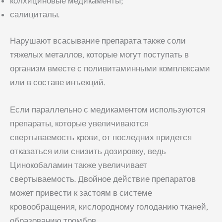
колхициновые медикаменты;
салициталы.
Нарушают всасывание препарата также соли
тяжелых металлов, которые могут поступать в
организм вместе с поливитаминными комплексами
или в составе инъекций.
Если параллельно с медикаментом используются
препараты, которые увеличиваются
свертываемость крови, от последних придется
отказаться или снизить дозировку, ведь
Цинокобаламин также увеличивает
свертываемость. Двойное действие препаратов
может привести к застоям в системе
кровообращения, кислородному голоданию тканей,
образованию тромбов.