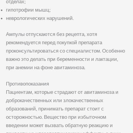
отделах;
гипотрофии мышц;
неврологических нарушений.
Ампулы отпускаются без рецепта, хотя
рекомендуется перед покупкой препарата
проконсультироваться со специалистом. Особенно
важно это делать при беременности и лактации,
при анемии на фоне авитаминоза.
Противопоказания
Пациентам, которые страдают от авитаминоза и
доброкачественных или злокачественных
образований, принимать препарат стоит с
осторожностью. Вещество при избыточном
введении может вызвать обратную реакцию и