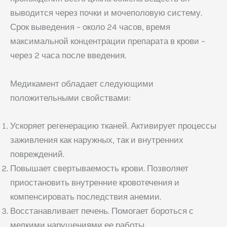
выводится через почки и мочеполовую систему.
Срок выведения – около 24 часов, время
максимальной концентрации препарата в крови –
через 2 часа после введения.
Медикамент обладает следующими
положительными свойствами:
Ускоряет регенерацию тканей. Активирует процессы
заживления как наружных, так и внутренних
повреждений.
Повышает свертываемость крови. Позволяет
приостановить внутренние кровотечения и
компенсировать последствия анемии.
Восстанавливает печень. Помогает бороться с
мелкими нарушениями ее работы.