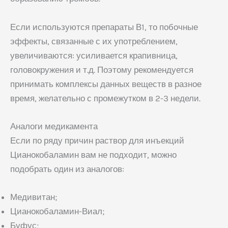
Если используются препараты В1, то побочные
эффекты, связанные с их употреблением,
увеличиваются: усиливается крапивница,
головокружения и т.д. Поэтому рекомендуется
принимать комплексы данных веществ в разное
время, желательно с промежутком в 2-3 недели.
Аналоги медикамента
Если по ряду причин раствор для инъекций
Цианокобаламин вам не подходит, можно
подобрать один из аналогов:
Медивитан;
Цианокобаламин-Виал;
Буфус;