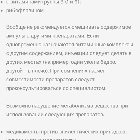
с витаминами группы B (1 и 6);
рибофлавином.
Вообще не рекомендуется смешивать содержимое
ампулы с другими препаратами. Если
одновременно назначаются витаминные комплексы
с другим содержанием, инъекции следует делать в
других местах (например, один укол в бедро,
другой – в плечо). При сомнениях насчет
совместимости препаратов следует
проконсультироваться со специалистом.
Возможно нарушение метаболизма вещества при
использовании следующих препаратов:
медикаменты против эпилептических припадков;