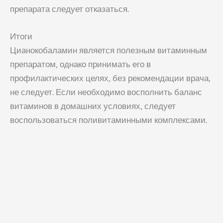
препарата следует отказаться.
Итоги
Цианокобаламин является полезным витаминным
препаратом, однако принимать его в
профилактических целях, без рекомендации врача,
не следует. Если необходимо восполнить баланс
витаминов в домашних условиях, следует
воспользоваться поливитаминными комплексами.