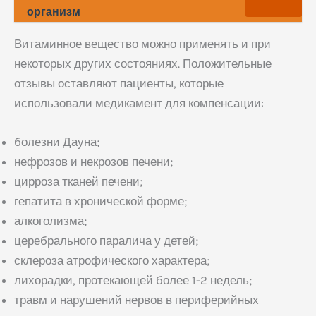
организм
Витаминное вещество можно применять и при
некоторых других состояниях. Положительные
отзывы оставляют пациенты, которые
использовали медикамент для компенсации:
болезни Дауна;
нефрозов и некрозов печени;
цирроза тканей печени;
гепатита в хронической форме;
алкоголизма;
церебрального паралича у детей;
склероза атрофического характера;
лихорадки, протекающей более 1-2 недель;
травм и нарушений нервов в периферийных