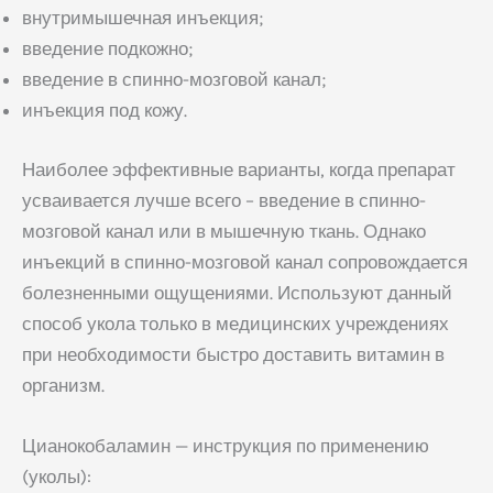
внутримышечная инъекция;
введение подкожно;
введение в спинно-мозговой канал;
инъекция под кожу.
Наиболее эффективные варианты, когда препарат
усваивается лучше всего – введение в спинно-
мозговой канал или в мышечную ткань. Однако
инъекций в спинно-мозговой канал сопровождается
болезненными ощущениями. Используют данный
способ укола только в медицинских учреждениях
при необходимости быстро доставить витамин в
организм.
Цианокобаламин — инструкция по применению
(уколы):