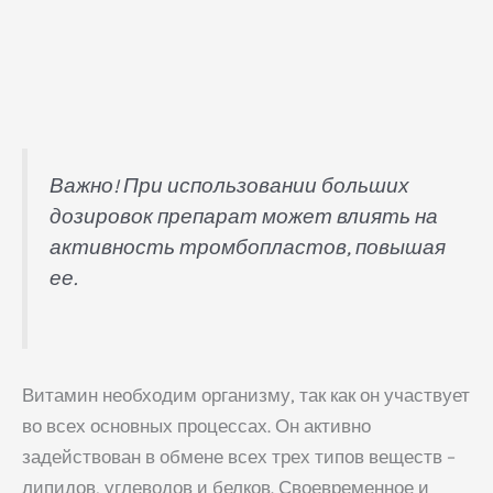
Важно! При использовании больших
дозировок препарат может влиять на
активность тромбопластов, повышая
ее.
Витамин необходим организму, так как он участвует
во всех основных процессах. Он активно
задействован в обмене всех трех типов веществ –
липидов, углеводов и белков. Своевременное и