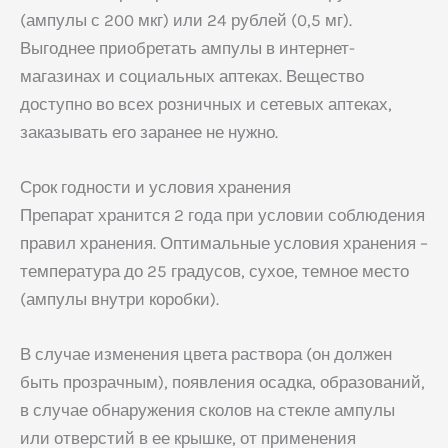
(ампулы с 200 мкг) или 24 рублей (0,5 мг).
Выгоднее приобретать ампулы в интернет-
магазинах и социальных аптеках. Вещество
доступно во всех розничных и сетевых аптеках,
заказывать его заранее не нужно.
Срок годности и условия хранения
Препарат хранится 2 года при условии соблюдения
правил хранения. Оптимальные условия хранения –
температура до 25 градусов, сухое, темное место
(ампулы внутри коробки).
В случае изменения цвета раствора (он должен
быть прозрачным), появления осадка, образований,
в случае обнаружения сколов на стекле ампулы
или отверстий в ее крышке, от применения