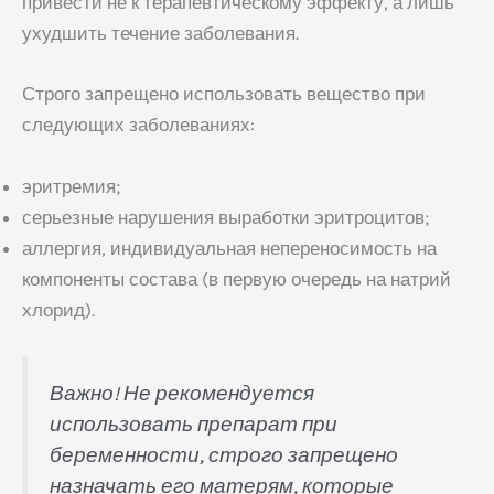
привести не к терапевтическому эффекту, а лишь
ухудшить течение заболевания.
Строго запрещено использовать вещество при
следующих заболеваниях:
эритремия;
серьезные нарушения выработки эритроцитов;
аллергия, индивидуальная непереносимость на
компоненты состава (в первую очередь на натрий
хлорид).
Важно! Не рекомендуется
использовать препарат при
беременности, строго запрещено
назначать его матерям, которые