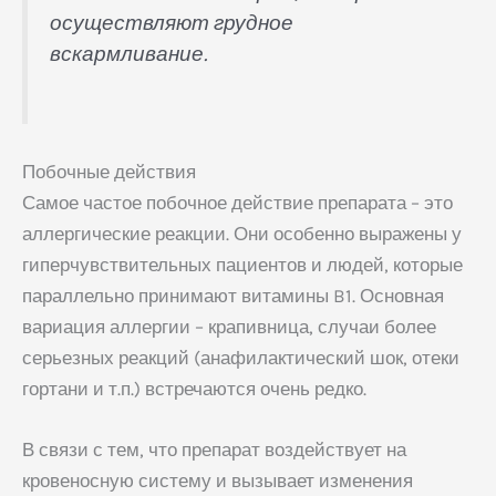
осуществляют грудное
вскармливание.
Побочные действия
Самое частое побочное действие препарата – это
аллергические реакции. Они особенно выражены у
гиперчувствительных пациентов и людей, которые
параллельно принимают витамины B1. Основная
вариация аллергии – крапивница, случаи более
серьезных реакций (анафилактический шок, отеки
гортани и т.п.) встречаются очень редко.
В связи с тем, что препарат воздействует на
кровеносную систему и вызывает изменения