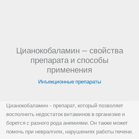
Цианокобаламин — свойства
препарата и способы
применения
Инъекционные препараты
Цианокобаламин – препарат, который позволяет
восполнить недостаток витаминов в организме и
борется с разного рода анемиями. Он также может
помочь при невралгиях, нарушениях работы печени.