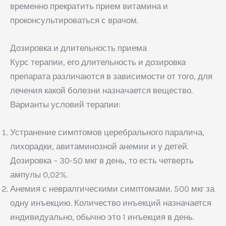
временно прекратить прием витамина и
проконсультироваться с врачом.
Дозировка и длительность приема
Курс терапии, его длительность и дозировка
препарата различаются в зависимости от того, для
лечения какой болезни назначается вещество.
Варианты условий терапии:
Устранение симптомов церебрального паралича,
лихорадки, авитаминозной анемии и у детей.
Дозировка – 30-50 мкг в день, то есть четверть
ампулы 0,02%.
Анемия с невралгическими симптомами. 500 мкг за
одну инъекцию. Количество инъекций назначается
индивидуально, обычно это 1 инъекция в день.