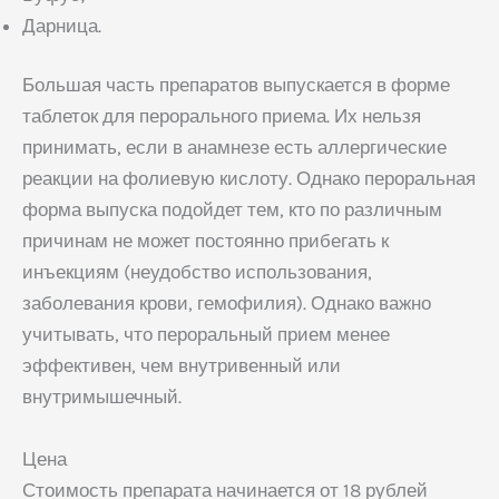
Дарница.
Большая часть препаратов выпускается в форме
таблеток для перорального приема. Их нельзя
принимать, если в анамнезе есть аллергические
реакции на фолиевую кислоту. Однако пероральная
форма выпуска подойдет тем, кто по различным
причинам не может постоянно прибегать к
инъекциям (неудобство использования,
заболевания крови, гемофилия). Однако важно
учитывать, что пероральный прием менее
эффективен, чем внутривенный или
внутримышечный.
Цена
Стоимость препарата начинается от 18 рублей