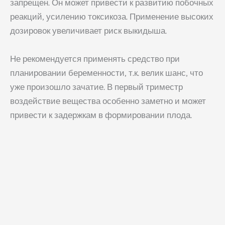
запрещен. Он может привести к развитию побочных
реакций, усилению токсикоза. Применение высоких
дозировок увеличивает риск выкидыша.
Не рекомендуется применять средство при
планировании беременности, т.к. велик шанс, что
уже произошло зачатие. В первый триместр
воздействие вещества особенно заметно и может
привести к задержкам в формировании плода.