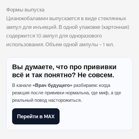
Формы выпуска
Цианокобаламин выпускается в виде стеклянных
ампул для инъекций. В одной упаковке (картонная)
содержится 10 ампул для одноразового
использования. Объем одной ампулы – 1 мл.
Вы думаете, что про прививки
всё и так понятно? Не совсем.
В канале
«Врач будущего»
разбираем: когда
реакция после прививки нормальна, где миф, а где
реальный повод насторожиться.
Перейти в MAX