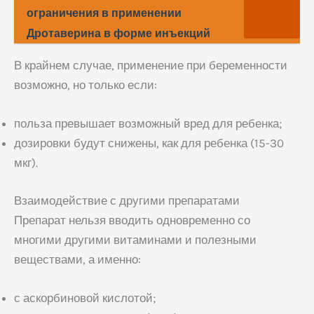
ограничения в применении
Дротаверина в форме инъекций
В крайнем случае, применение при беременности
возможно, но только если:
польза превышает возможный вред для ребенка;
дозировки будут снижены, как для ребенка (15-30
мкг).
Взаимодействие с другими препаратами
Препарат нельзя вводить одновременно со
многими другими витаминами и полезными
веществами, а именно:
с аскорбиновой кислотой;