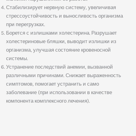
Стабилизирует нервную систему, увеличивая
стрессоустойчивость и выносливость организма
при перегрузках.
Борется с излишками холестерина. Разрушает
холестериновые бляшки, выводит излишки из
организма, улучшая состояние кровеносной
системы.
Устранение последствий анемии, вызванной
различными причинами. Снижает выраженность
симптомов, помогает устранить и само
заболевание (при использовании в качестве
компонента комплексного лечения).