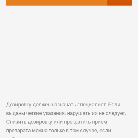
Дозировку должен назначать специалист. Если
выданы четкие указания, нарушать их не следует.
Снизить дозировку или прекратить прием
препарата можно только в том случае, если