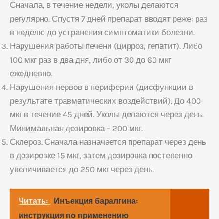
Сначала, в течение недели, уколы делаются
регулярно. Спустя 7 дней препарат вводят реже: раз
в неделю до устранения симптоматики болезни.
Нарушения работы печени (цирроз, гепатит). Либо
100 мкг раз в два дня, либо от 30 до 60 мкг
ежедневно.
Нарушения нервов в периферии (дисфункции в
результате травматических воздействий). До 400
мкг в течение 45 дней. Уколы делаются через день.
Минимальная дозировка – 200 мкг.
Склероз. Сначала назначается препарат через день
в дозировке 15 мкг, затем дозировка постепенно
увеличивается до 250 мкг через день.
Читать:
Инъекция баралгина:
инструкция по применению