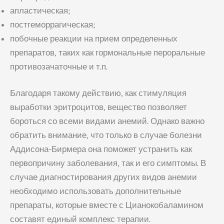
апластическая;
постгеморрагическая;
побочные реакции на прием определенных
препаратов, таких как гормональные пероральные
противозачаточные и т.п.
Благодаря такому действию, как стимуляция
выработки эритроцитов, вещество позволяет
бороться со всеми видами анемий. Однако важно
обратить внимание, что только в случае болезни
Аддисона-Бирмера она поможет устранить как
первопричину заболевания, так и его симптомы. В
случае диагностирования других видов анемии
необходимо использовать дополнительные
препараты, которые вместе с Цианокобаламином
составят единый комплекс терапии.