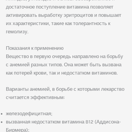
достаточное поступление витамина позволяет
активировать выработку эритроцитов и повышает
их характеристики, такие как толерантность к
гемолизу.
Показания к применению
Вещество в первую очередь направлено на борьбу
с анемией разных типов. Она может быть вызвана
как потерей крови, так и недостатком витаминов.
Варианты анемией, в борьбе с которыми лекарство
считается эффективным:
железодефицитная;
вызванная недостатком витамина B12 (Аддисона-
Бирмера);