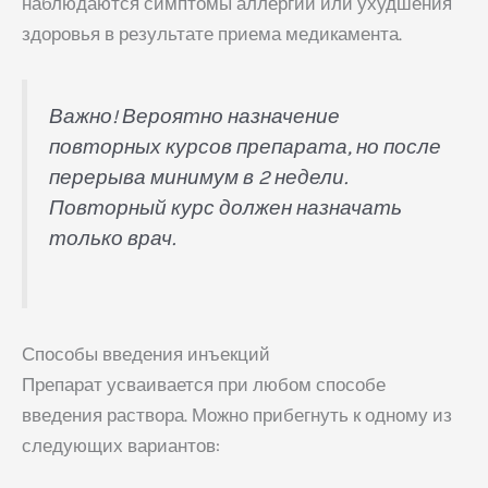
наблюдаются симптомы аллергии или ухудшения
здоровья в результате приема медикамента.
Важно! Вероятно назначение
повторных курсов препарата, но после
перерыва минимум в 2 недели.
Повторный курс должен назначать
только врач.
Способы введения инъекций
Препарат усваивается при любом способе
введения раствора. Можно прибегнуть к одному из
следующих вариантов: