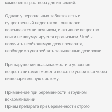
компоненты раствора для инъекций.
Однако у пероральных таблеток есть и
существенный недостаток – они плохо
всасываются кишечником, и активное вещество
почти не аккумулируется организмом. Чтобы
получить необходимую дозу препарата,
необходимо употреблять завышенные дозировки.
При нарушении всасываемости и усвоения
веществ витамин может и вовсе не усвоиться через
пищеварительную систему.
Применение при беременности и грудном
вскармливании
Прием препарата при беременности строго