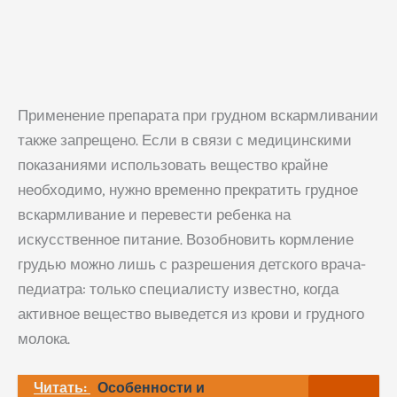
Применение препарата при грудном вскармливании
также запрещено. Если в связи с медицинскими
показаниями использовать вещество крайне
необходимо, нужно временно прекратить грудное
вскармливание и перевести ребенка на
искусственное питание. Возобновить кормление
грудью можно лишь с разрешения детского врача-
педиатра: только специалисту известно, когда
активное вещество выведется из крови и грудного
молока.
Читать:
Особенности и