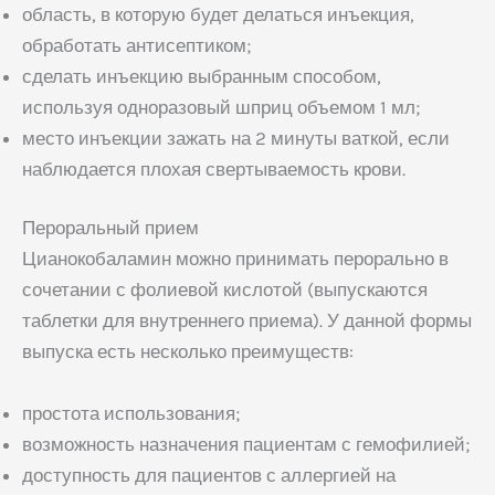
область, в которую будет делаться инъекция,
обработать антисептиком;
сделать инъекцию выбранным способом,
используя одноразовый шприц объемом 1 мл;
место инъекции зажать на 2 минуты ваткой, если
наблюдается плохая свертываемость крови.
Пероральный прием
Цианокобаламин можно принимать перорально в
сочетании с фолиевой кислотой (выпускаются
таблетки для внутреннего приема). У данной формы
выпуска есть несколько преимуществ:
простота использования;
возможность назначения пациентам с гемофилией;
доступность для пациентов с аллергией на