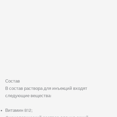
Состав
В состав раствора для инъекций входят
следующие вещества:
Витамин B12;