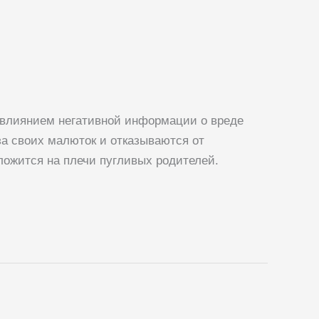
 влиянием негативной информации о вреде
за своих малюток и отказываются от
ложится на плечи пугливых родителей.