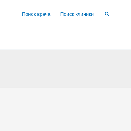
Поиск
Поиск врача
Поиск клиники