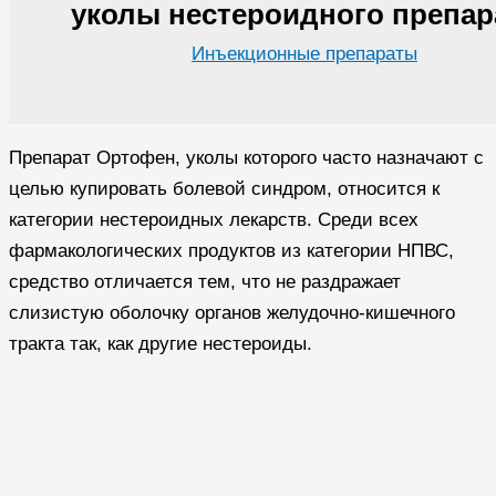
уколы нестероидного препар
Инъекционные препараты
Препарат Ортофен, уколы которого часто назначают с
целью купировать болевой синдром, относится к
категории нестероидных лекарств. Среди всех
фармакологических продуктов из категории НПВС,
средство отличается тем, что не раздражает
слизистую оболочку органов желудочно-кишечного
тракта так, как другие нестероиды.