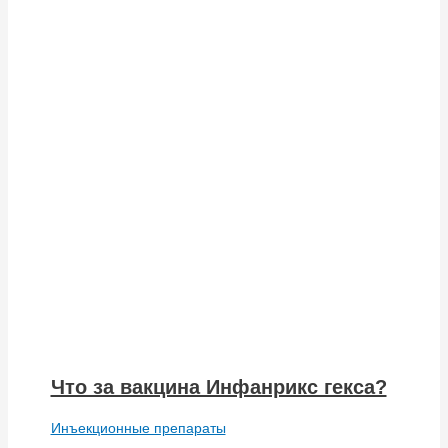
Что за вакцина Инфанрикс гекса?
Инъекционные препараты