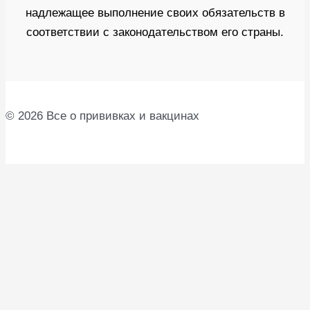
надлежащее выполнение своих обязательств в
соответствии с законодательством его страны.
© 2026 Все о прививках и вакцинах