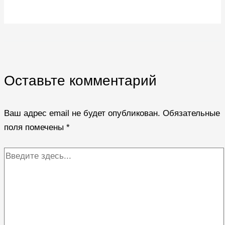
Оставьте комментарий
Ваш адрес email не будет опубликован.
Обязательные
поля помечены
*
Введите
здесь...