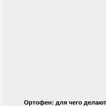
Ортофен: для чего делаю