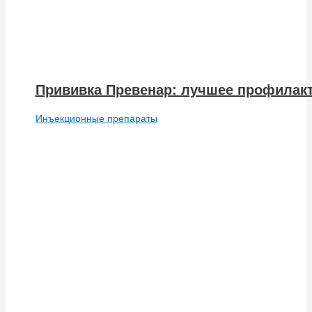
Прививка Превенар: лучшее профилакт
Инъекционные препараты