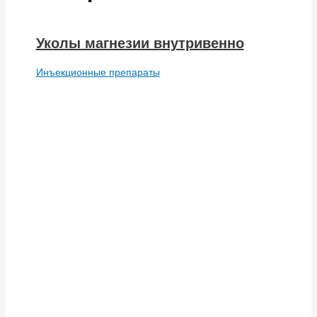
Уколы магнезии внутривенно
Инъекционные препараты