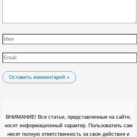
Имя
Email
ВНИМАНИЕ! Все статьи, представленные на сайте,
носят информационный характер. Пользователь сам
несет полную ответственность за свои действия и