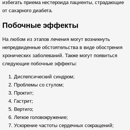
избегать приема нестероида пациенты, страдающие
от сахарного диабета.
Побочные эффекты
На любом из этапов лечения могут возникнуть
непредвиденные обстоятельства в виде обострения
хронических заболеваний. Также могут появиться
следующие побочные эффекты:
Диспепсический синдром;
Проблемы со стулом;
Проктит;
Гастрит;
Вертиго;
Легкое головокружение;
Ускорение частоты сердечных сокращений;