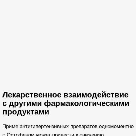
Лекарственное взаимодействие
с другими фармакологическими
продуктами
Приме антигипертензивных препаратов одномоментно
с Ортофеном может привести к снижению