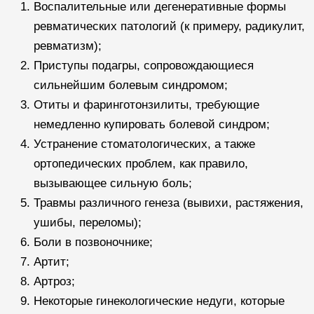
Воспалительные или дегенеративные формы
ревматических патологий (к примеру, радикулит,
ревматизм);
Приступы подагры, сопровождающиеся
сильнейшим болевым синдромом;
Отиты и фаринготонзилиты, требующие
немедленно купировать болевой синдром;
Устранение стоматологических, а также
ортопедических проблем, как правило,
вызывающее сильную боль;
Травмы различного генеза (вывихи, растяжения,
ушибы, переломы);
Боли в позвоночнике;
Артит;
Артроз;
Некоторые гинекологические недуги, которые