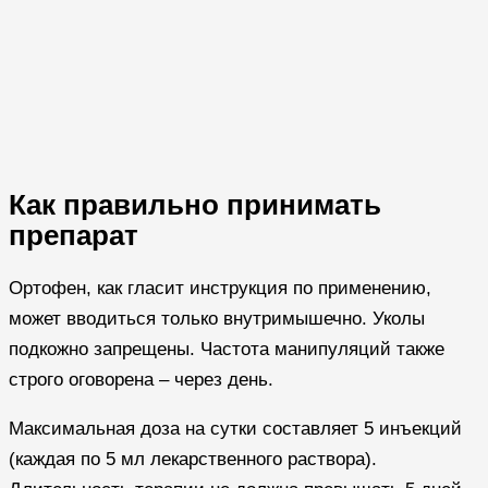
Как правильно принимать
препарат
Ортофен, как гласит инструкция по применению,
может вводиться только внутримышечно. Уколы
подкожно запрещены. Частота манипуляций также
строго оговорена – через день.
Максимальная доза на сутки составляет 5 инъекций
(каждая по 5 мл лекарственного раствора).