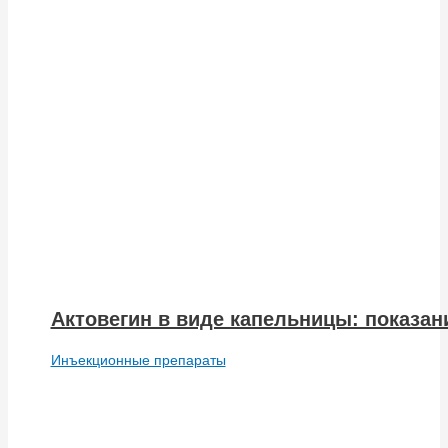
Актовегин в виде капельницы: показа
Инъекционные препараты