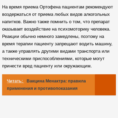
На время приема Ортофена пациентам рекомендуют
воздержаться от приема любых видов алкогольных
напитков. Важно также помнить о том, что препарат
оказывает воздействие на психомоторику человека.
Реакции обычно немного замедлены, поэтому на
время терапии пациенту запрещают водить машину,
а также управлять другими видами транспорта или
техническими приспособлениями, которые могут
принести вред пациенту или окружающим.
Читать:
Вакцина Менактра: правила
применения и противопоказания