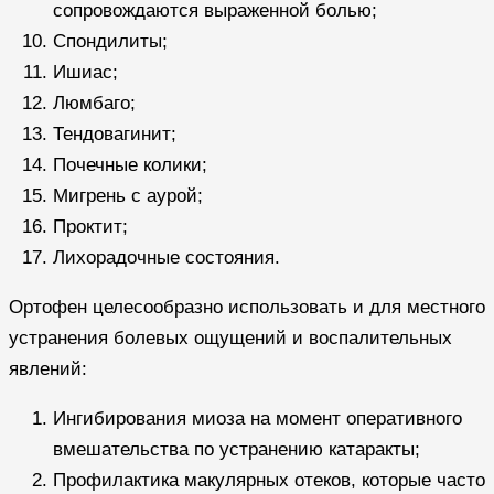
сопровождаются выраженной болью;
Спондилиты;
Ишиас;
Люмбаго;
Тендовагинит;
Почечные колики;
Мигрень с аурой;
Проктит;
Лихорадочные состояния.
Ортофен целесообразно использовать и для местного
устранения болевых ощущений и воспалительных
явлений:
Ингибирования миоза на момент оперативного
вмешательства по устранению катаракты;
Профилактика макулярных отеков, которые часто