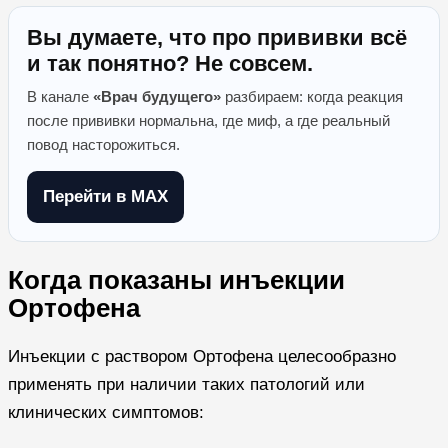
Вы думаете, что про прививки всё
и так понятно? Не совсем.
В канале
«Врач будущего»
разбираем: когда реакция
после прививки нормальна, где миф, а где реальный
повод насторожиться.
Перейти в MAX
Когда показаны инъекции
Ортофена
Инъекции с раствором Ортофена целесообразно
применять при наличии таких патологий или
клинических симптомов: