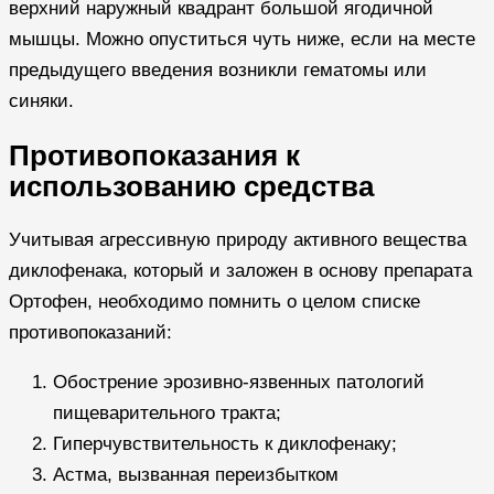
верхний наружный квадрант большой ягодичной
мышцы. Можно опуститься чуть ниже, если на месте
предыдущего введения возникли гематомы или
синяки.
Противопоказания к
использованию средства
Учитывая агрессивную природу активного вещества
диклофенака, который и заложен в основу препарата
Ортофен, необходимо помнить о целом списке
противопоказаний:
Обострение эрозивно-язвенных патологий
пищеварительного тракта;
Гиперчувствительность к диклофенаку;
Астма, вызванная переизбытком