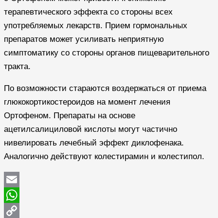
терапевтического эффекта со стороны всех
употребляемых лекарств. Прием гормональных
препаратов может усиливать неприятную
симптоматику со стороны органов пищеварительного
тракта.
По возможности стараются воздержаться от приема
глюкокортикостероидов на момент лечения
Ортофеном. Препараты на основе
ацетилсалициловой кислоты могут частично
нивелировать лечебный эффект диклофенака.
Аналогично действуют колестирамин и колестипол.
Email
WhatsApp