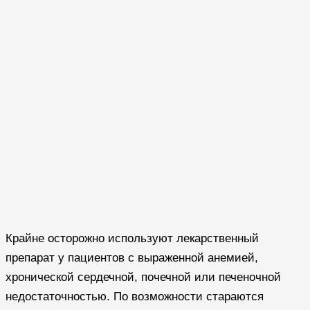
Крайне осторожно используют лекарственный
препарат у пациентов с выраженной анемией,
хронической сердечной, почечной или печеночной
недостаточностью. По возможности стараются