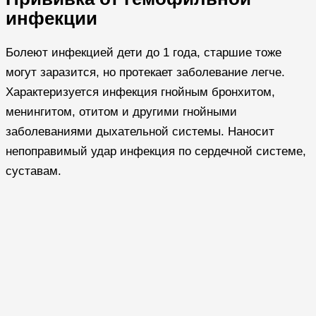
инфекции
Болеют инфекцией дети до 1 года, старшие тоже
могут заразится, но протекает заболевание легче.
Характеризуется инфекция гнойным бронхитом,
менингитом, отитом и другими гнойными
заболеваниями дыхательной системы. Наносит
непоправимый удар инфекция по сердечной системе,
суставам.