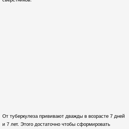
От туберкулеза прививают дважды в возрасте 7 дней
и 7 лет. Этого достаточно чтобы сформировать