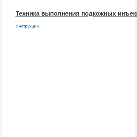
Техника выполнения подкожных инъекц
Инструкции