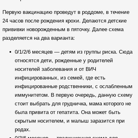
Первую вакцинацию проведут в роддоме, в течение
24 часов после рождения крохи. Делаются детские
прививки новорожденным в пяточку. Далее схема
разделяется на два варианта:
0/1/2/6 месяцев — детям из группы риска. Сюда
относятся дети, рожденные у родителей
носителей заболевания и от ВИЧ
инфицированных, из семей, где есть
инфицированные родственники, с ослабленным
иммунитетом. В первую очередь, данную схему
стоит выбрать для грудничка, мама которого не
была привита от гепатита. Она может быть
скрытым носителем, и малыш заразится при
родах.