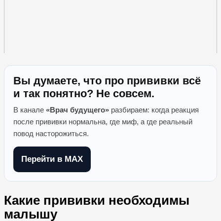
Вы думаете, что про прививки всё
и так понятно? Не совсем.
В канале
«Врач будущего»
разбираем: когда реакция
после прививки нормальна, где миф, а где реальный
повод насторожиться.
Перейти в MAX
Какие прививки необходимы
малышу