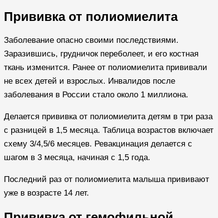
Прививка от полиомиелита
Заболевание опасно своими последствиями.
Заразившись, грудничок переболеет, и его костная
ткань изменится. Ранее от полиомиелита прививали
не всех детей и взрослых. Инвалидов после
заболевания в России стало около 1 миллиона.
Делается прививка от полиомиелита детям в три раза
с разницей в 1,5 месяца. Таблица возрастов включает
схему 3/4,5/6 месяцев. Ревакцинация делается с
шагом в 3 месяца, начиная с 1,5 года.
Последний раз от полиомиелита малыша прививают
уже в возрасте 14 лет.
Прививка от гемофильной