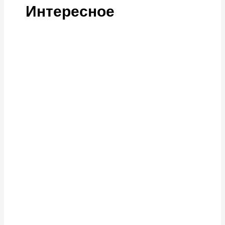
Интересное