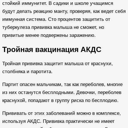
стойкий иммунитет. В садики и школе учащимся
будут делать реакцию манту, проверяя, как ведет себя
иммунная система. Сто процентов защитить от
туберкулеза прививка малыша не сможет, но
привитые менее подвержены заражению.
Тройная вакцинация АКДС
Тройная прививка защитит малыша от краснухи,
столбняка и паротита.
Партит опасен мальчикам, так как переболев, многие
из них останутся бесплодными. Девочки, переболев
краснухой, попадают в группу риска по бесплодию.
Прививать от этих заболеваний можно в комплексе,
используя АКДС. Прививка практически не имеет