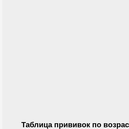
Таблица прививок по возрас