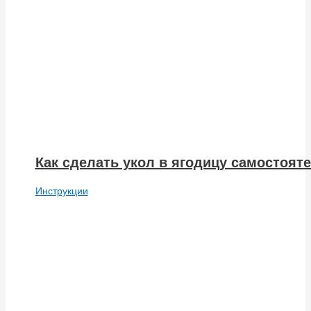
Как сделать укол в ягодицу самостоят
Инструкции