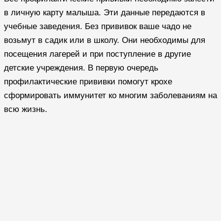
в личную карту малыша. Эти данные передаются в
учебные заведения. Без прививок ваше чадо не
возьмут в садик или в школу. Они необходимы для
посещения лагерей и при поступление в другие
детские учреждения. В первую очередь
профилактические прививки помогут крохе
сформировать иммунитет ко многим заболеваниям на
всю жизнь.