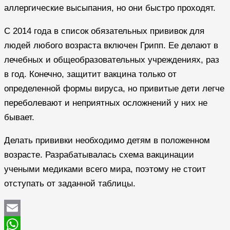
аллергические высыпания, но они быстро проходят.
С 2014 года в список обязательных прививок для
людей любого возраста включен Грипп. Ее делают в
лечебных и общеобразовательных учреждениях, раз
в год. Конечно, защитит вакцина только от
определенной формы вируса, но привитые дети легче
переболевают и неприятных осложнений у них не
бывает.
Делать прививки необходимо детям в положенном
возрасте. Разрабатывалась схема вакцинации
учеными медиками всего мира, поэтому не стоит
отступать от заданной таблицы.
Email