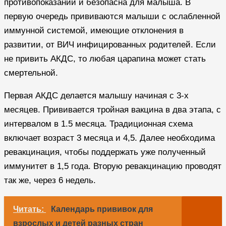
противопоказаний и безопасна для малыша. В
первую очередь прививаются малыши с ослабленной
иммунной системой, имеющие отклонения в
развитии, от ВИЧ инфицированных родителей. Если
не привить АКДС, то любая царапина может стать
смертельной.
Первая АКДС делается малышу начиная с 3-х
месяцев. Прививается тройная вакцина в два этапа, с
интервалом в 1.5 месяца. Традиционная схема
включает возраст 3 месяца и 4,5. Далее необходима
ревакцинация, чтобы поддержать уже полученный
иммунитет в 1,5 года. Вторую ревакцинацию проводят
так же, через 6 недель.
Читать:
Календарь прививок для
взрослых и детей разных стран