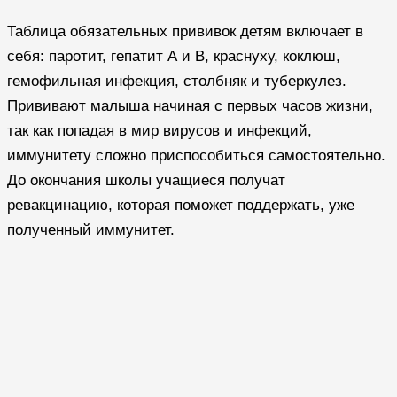
Таблица обязательных прививок детям включает в
себя: паротит, гепатит А и В, краснуху, коклюш,
гемофильная инфекция, столбняк и туберкулез.
Прививают малыша начиная с первых часов жизни,
так как попадая в мир вирусов и инфекций,
иммунитету сложно приспособиться самостоятельно.
До окончания школы учащиеся получат
ревакцинацию, которая поможет поддержать, уже
полученный иммунитет.