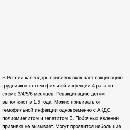
В России календарь прививок включает вакцинацию
грудничков от гемофильной инфекции 4 раза по
схеме 3/4/5/6 месяцев. Ревакцинацию детям
выполняют в 1,5 года. Можно прививать от
гемофильной инфекции одновременно с АКДС,
полиомиелитом и гепатитом В. Побочных явлений
прививка не вызывает. Могут проявится небольшие