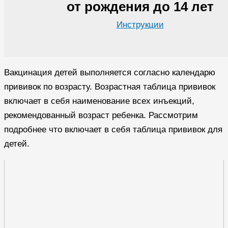
от рождения до 14 лет
Инструкции
Вакцинация детей выполняется согласно календарю
прививок по возрасту. Возрастная таблица прививок
включает в себя наименование всех инъекций,
рекомендованный возраст ребенка. Рассмотрим
подробнее что включает в себя таблица прививок для
детей.