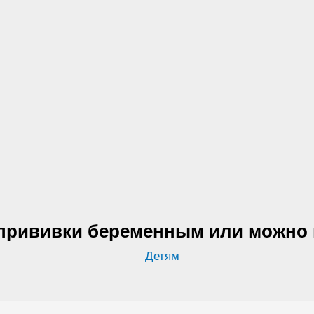
прививки беременным или можно
Детям