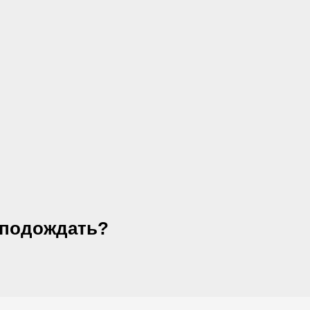
 подождать?