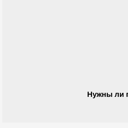
Нужны ли 