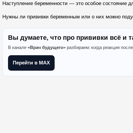
Наступление беременности — это особое состояние дл
Нужны ли прививки беременным или о них можно подума
Вы думаете, что про прививки всё и т
В канале
«Врач будущего»
разбираем: когда реакция после
Перейти в MAX