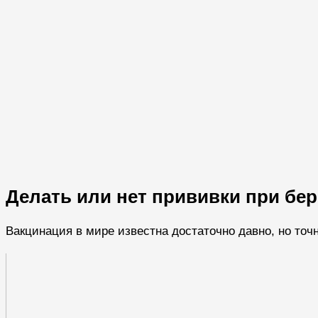
Делать или нет прививки при бе
Вакцинация в мире известна достаточно давно, но точ