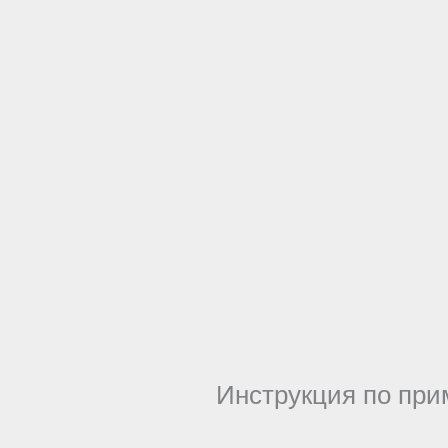
Инструкция по при