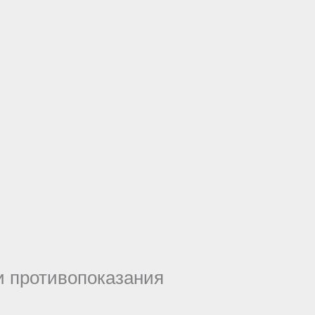
и противопоказания