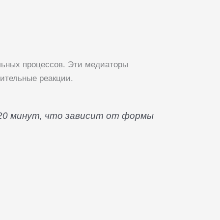
льных процессов. Эти медиаторы
ительные реакции.
20 минут, что зависит от формы