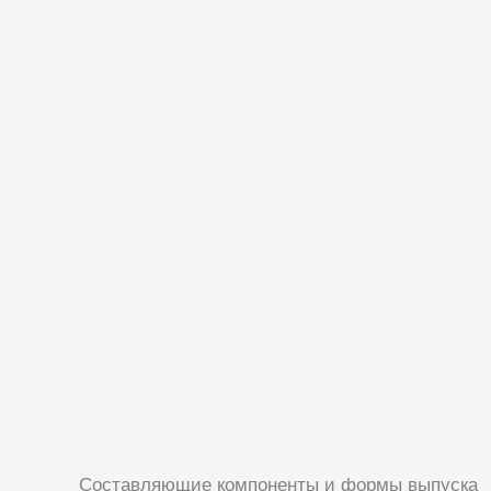
Составляющие компоненты и формы выпуска