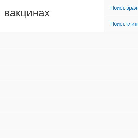
Поиск врач
и вакцинах
Поиск клин