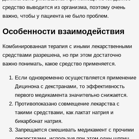
средство выводится из организма, поэтому очень
важно, чтобы у пациента не было проблем.
Особенности взаимодействия
Комбинированная терапия с иными лекарственными
средствами разрешена, но при этом достаточно
важно понимать, какое средство применяется.
Если одновременно осуществляется применение
Дицинона с декстранами, то эффективность
первого медикамента значительно снижается.
Противопоказано совмещение лекарства с
такими средствами, как лактат натрия и
бикарбонат натрия.
Запрещается смешивать медикамент с прочими
лекарствами, используя при этом один шприц.