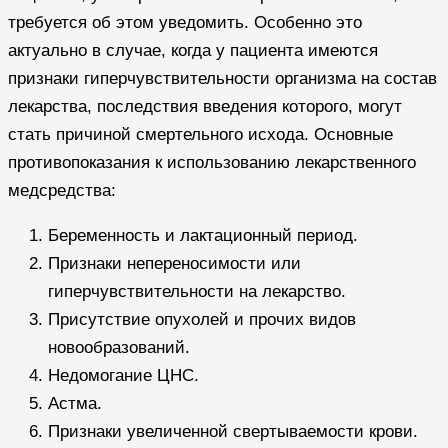
требуется об этом уведомить. Особенно это
актуально в случае, когда у пациента имеются
признаки гиперчувствительности организма на состав
лекарства, последствия введения которого, могут
стать причиной смертельного исхода. Основные
противопоказания к использованию лекарственного
медсредства:
Беременность и лактационный период.
Признаки непереносимости или
гиперчувствительности на лекарство.
Присутствие опухолей и прочих видов
новообразований.
Недомогание ЦНС.
Астма.
Признаки увеличенной свертываемости крови.