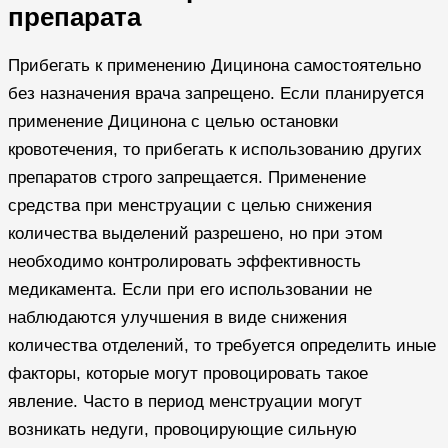
препарата
Прибегать к применению Дицинона самостоятельно
без назначения врача запрещено. Если планируется
применение Дицинона с целью остановки
кровотечения, то прибегать к использованию других
препаратов строго запрещается. Применение
средства при менструации с целью снижения
количества выделений разрешено, но при этом
необходимо контролировать эффективность
медикамента. Если при его использовании не
наблюдаются улучшения в виде снижения
количества отделений, то требуется определить иные
факторы, которые могут провоцировать такое
явление. Часто в период менструации могут
возникать недуги, провоцирующие сильную