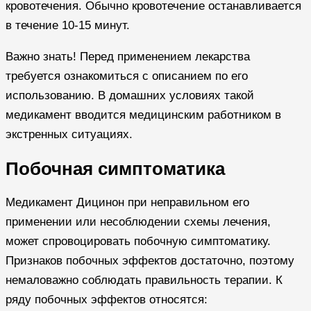
кровотечения. Обычно кровотечение останавливается
в течение 10-15 минут.
Важно знать! Перед применением лекарства
требуется ознакомиться с описанием по его
использованию. В домашних условиях такой
медикамент вводится медицинским работником в
экстренных ситуациях.
Побочная симптоматика
Медикамент Дицинон при неправильном его
применении или несоблюдении схемы лечения,
может спровоцировать побочную симптоматику.
Признаков побочных эффектов достаточно, поэтому
немаловажно соблюдать правильность терапии. К
ряду побочных эффектов относятся: