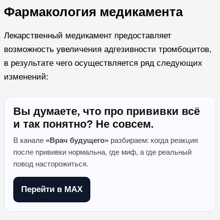
Фармакология медикамента
Лекарственный медикамент предоставляет
возможность увеличения адгезивности тромбоцитов,
в результате чего осуществляется ряд следующих
изменений:
Вы думаете, что про прививки всё
и так понятно? Не совсем.
В канале
«Врач будущего»
разбираем: когда реакция
после прививки нормальна, где миф, а где реальный
повод насторожиться.
Перейти в MAX