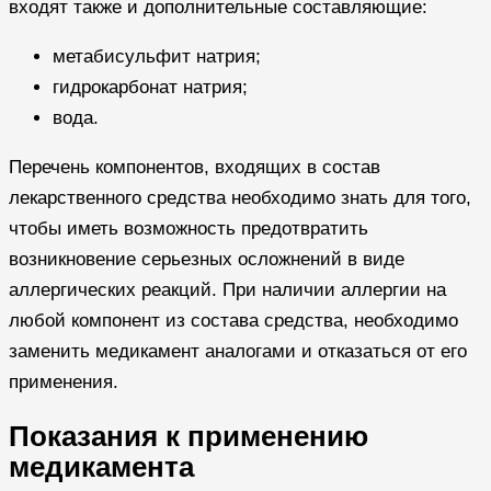
входят также и дополнительные составляющие:
метабисульфит натрия;
гидрокарбонат натрия;
вода.
Перечень компонентов, входящих в состав
лекарственного средства необходимо знать для того,
чтобы иметь возможность предотвратить
возникновение серьезных осложнений в виде
аллергических реакций. При наличии аллергии на
любой компонент из состава средства, необходимо
заменить медикамент аналогами и отказаться от его
применения.
Показания к применению
медикамента