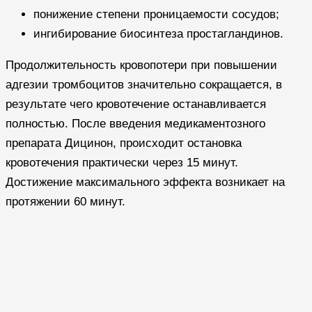
понижение степени проницаемости сосудов;
ингибирование биосинтеза простагландинов.
Продолжительность кровопотери при повышении
адгезии тромбоцитов значительно сокращается, в
результате чего кровотечение останавливается
полностью. После введения медикаментозного
препарата Дицинон, происходит остановка
кровотечения практически через 15 минут.
Достижение максимального эффекта возникает на
протяжении 60 минут.