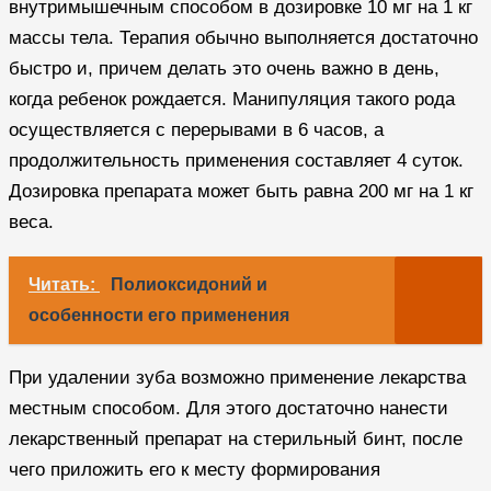
внутримышечным способом в дозировке 10 мг на 1 кг
массы тела. Терапия обычно выполняется достаточно
быстро и, причем делать это очень важно в день,
когда ребенок рождается. Манипуляция такого рода
осуществляется с перерывами в 6 часов, а
продолжительность применения составляет 4 суток.
Дозировка препарата может быть равна 200 мг на 1 кг
веса.
Читать:
Полиоксидоний и
особенности его применения
При удалении зуба возможно применение лекарства
местным способом. Для этого достаточно нанести
лекарственный препарат на стерильный бинт, после
чего приложить его к месту формирования