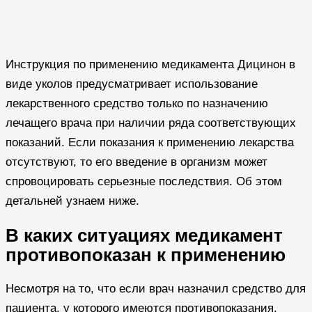
Инструкция по применению медикамента Дицинон в
виде уколов предусматривает использование
лекарственного средство только по назначению
лечащего врача при наличии ряда соответствующих
показаний. Если показания к применению лекарства
отсутствуют, то его введение в организм может
спровоцировать серьезные последствия. Об этом
детальней узнаем ниже.
В каких ситуациях медикамент
противопоказан к применению
Несмотря на то, что если врач назначил средство для
пациента, у которого имеются противопоказания,