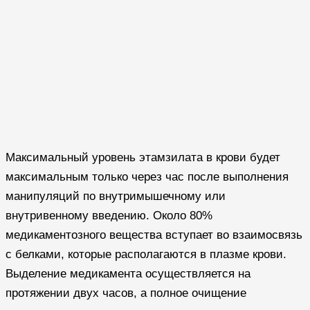
Максимальный уровень этамзилата в крови будет
максимальным только через час после выполнения
манипуляций по внутримышечному или
внутривенному введению. Около 80%
медикаментозного вещества вступает во взаимосвязь
с белками, которые располагаются в плазме крови.
Выделение медикамента осуществляется на
протяжении двух часов, а полное очищение