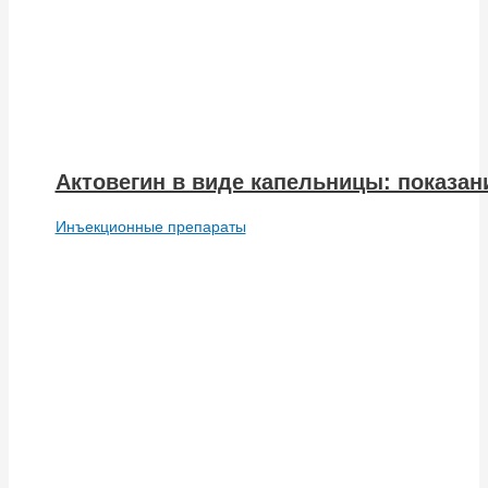
Актовегин в виде капельницы: показа
Инъекционные препараты