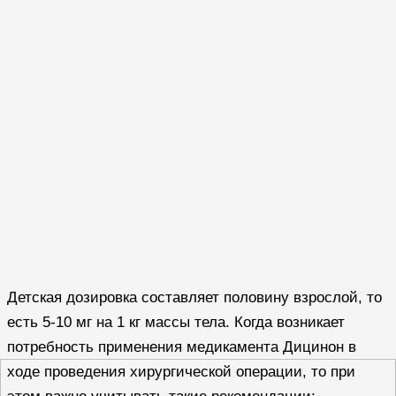
Детская дозировка составляет половину взрослой, то
есть 5-10 мг на 1 кг массы тела. Когда возникает
потребность применения медикамента Дицинон в
ходе проведения хирургической операции, то при