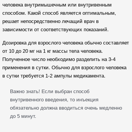
человека внутримышечным или внутривенным
способом. Какой способ является оптимальным,
решает непосредственно лечащий врач в
зависимости от соответствующих показаний.
Дозировка для взрослого человека обычно составляет
от 10 до 20 мг на 1 кг массы тела человека.
Полученное число необходимо разделить на 3-4
применения в сутки. Обычно для взрослого человека
в сутки требуется 1-2 ампулы медикамента.
Важно знать! Если выбран способ
внутривенного введения, то инъекция
обязательно должна вводиться очень медленно
до 5 минут.