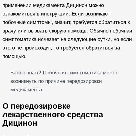
применении медикамента Дицинон можно
ознакомиться в инструкции. Если возникают
побочные симптомы, значит, требуется обратиться к
врачу или вызвать скорую помощь. Обычно побочная
симптоматика исчезает на следующие сутки, но если
этого не происходит, то требуется обратиться за
помощью.
Важно знать! Побочная симптоматика может
возникнуть по причине передозировки
медикамента.
О передозировке
лекарственного средства
Дицинон