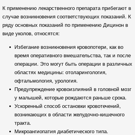
К применению лекарственного препарата прибегают в
случае возникновения соответствующих показаний. К
ряду основных показаний по применению Дицинон в
виде уколов, относятся:
Избегание возникновения кровопотери, как во
время оперативного вмешательства, так и после
операции. Это могут быть операции в различных
областях медицины: отоларингология,
офтальмология, урология.
Предупреждение кровоизлияний в головной мозг
у малышей, которые рождаются раньше срока.
Ускоренный способ остановки кровотечений,
возникающих в области желудочно-кишечного
тракта.
Микроангиопатия диабетического типа.