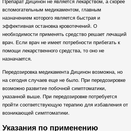
Препарат Дицинон не является лекарством, а скорее
вспомогательным медикаментом, главным
назначением которого является быстрая и
эффективная остановка кровотечений. О
необходимости применять средство решает лечащий
врач. Если врач не имеет потребности прибегать к
помощи лекарственного средства, то оно не
назначается.
Передозировка медикамента Дицинон возможна, но
на сегодня случаев еще не было. При передозировке
возможно развитие побочной симптоматики,
указанной выше. При передозировке потребуется
пройти соответствующую терапию для избавления от
возникающей симптоматики.
Указания по применению