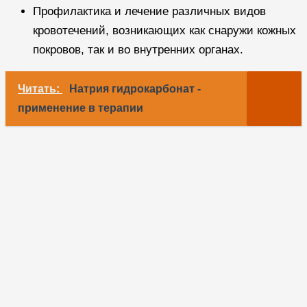
Профилактика и лечение различных видов
кровотечений, возникающих как снаружи кожных
покровов, так и во внутренних органах.
Читать:
Натрия гидрокарбонат -
применение в терапии