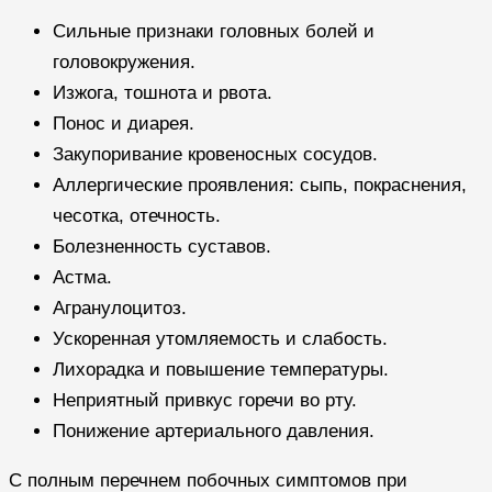
Сильные признаки головных болей и
головокружения.
Изжога, тошнота и рвота.
Понос и диарея.
Закупоривание кровеносных сосудов.
Аллергические проявления: сыпь, покраснения,
чесотка, отечность.
Болезненность суставов.
Астма.
Агранулоцитоз.
Ускоренная утомляемость и слабость.
Лихорадка и повышение температуры.
Неприятный привкус горечи во рту.
Понижение артериального давления.
С полным перечнем побочных симптомов при