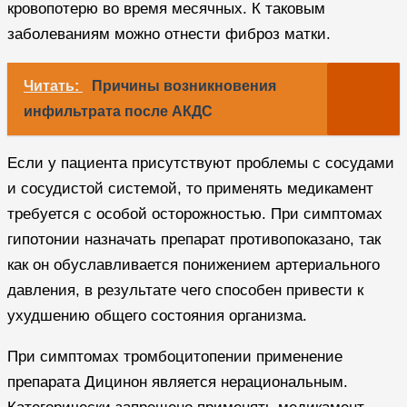
кровопотерю во время месячных. К таковым
заболеваниям можно отнести фиброз матки.
Читать:
Причины возникновения
инфильтрата после АКДС
Если у пациента присутствуют проблемы с сосудами
и сосудистой системой, то применять медикамент
требуется с особой осторожностью. При симптомах
гипотонии назначать препарат противопоказано, так
как он обуславливается понижением артериального
давления, в результате чего способен привести к
ухудшению общего состояния организма.
При симптомах тромбоцитопении применение
препарата Дицинон является нерациональным.