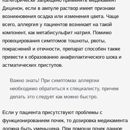
Категорически запрещено применять медикамент
Дицинон, если в ампуле раствор имеет признаки
возникновения осадка или изменения цвета. Чаще
всего, аллергия у пациентов возникает на такой
компонент, как метабисульфит натрия. Помимо
провоцирования симптомов тошноты, рвоты,
покраснений и отечности, препарат способен также
привести к образованию анафилактического шока и
астматических приступов.
Важно знать! При симптомах аллергии
необходимо обратиться к специалисту, причем
делать это следует как можно быстро.
Если у пациента присутствуют проблемы с
функционированием почек, то дозировка медикамента
должна быть уменьшена. При помощи почек данное