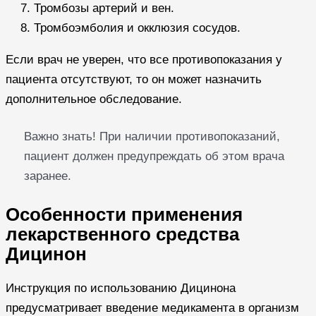
Тромбозы артерий и вен.
Тромбоэмболия и окклюзия сосудов.
Если врач не уверен, что все противопоказания у
пациента отсутствуют, то он может назначить
дополнительное обследование.
Важно знать! При наличии противопоказаний,
пациент должен предупреждать об этом врача
заранее.
Особенности применения
лекарственного средства
Дицинон
Инструкция по использованию Дицинона
предусматривает введение медикамента в организм