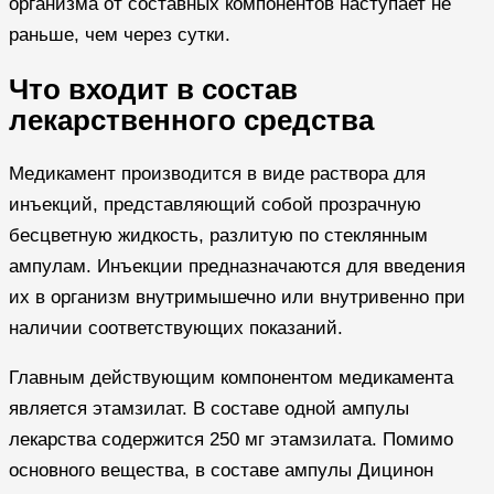
организма от составных компонентов наступает не
раньше, чем через сутки.
Что входит в состав
лекарственного средства
Медикамент производится в виде раствора для
инъекций, представляющий собой прозрачную
бесцветную жидкость, разлитую по стеклянным
ампулам. Инъекции предназначаются для введения
их в организм внутримышечно или внутривенно при
наличии соответствующих показаний.
Главным действующим компонентом медикамента
является этамзилат. В составе одной ампулы
лекарства содержится 250 мг этамзилата. Помимо
основного вещества, в составе ампулы Дицинон