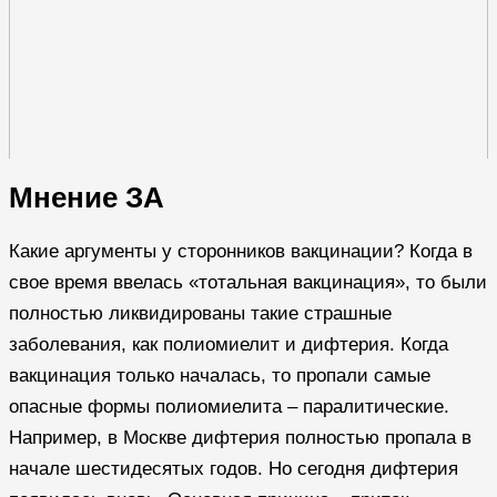
Мнение ЗА
Какие аргументы у сторонников вакцинации? Когда в
свое время ввелась «тотальная вакцинация», то были
полностью ликвидированы такие страшные
заболевания, как полиомиелит и дифтерия. Когда
вакцинация только началась, то пропали самые
опасные формы полиомиелита – паралитические.
Например, в Москве дифтерия полностью пропала в
начале шестидесятых годов. Но сегодня дифтерия