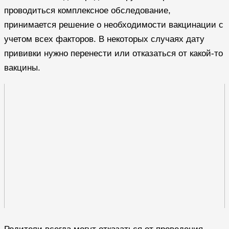
проводиться комплексное обследование,
принимается решение о необходимости вакцинации с
учетом всех факторов. В некоторых случаях дату
прививки нужно перенести или отказаться от какой-то
вакцины.