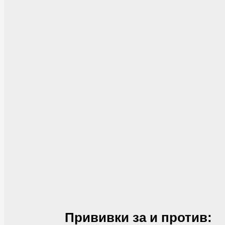
Прививки за и против: