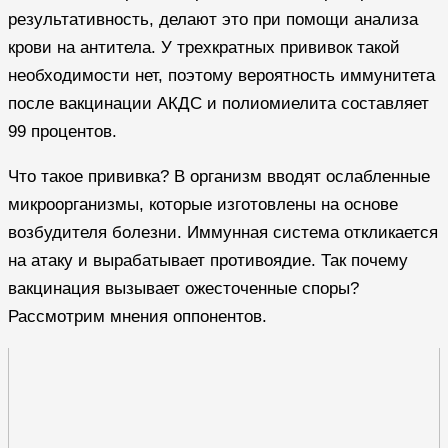
результативность, делают это при помощи анализа
крови на антитела. У трехкратных прививок такой
необходимости нет, поэтому вероятность иммунитета
после вакцинации АКДС и полиомиелита составляет
99 процентов.
Что такое прививка? В организм вводят ослабленные
микроорганизмы, которые изготовлены на основе
возбудителя болезни. Иммунная система откликается
на атаку и вырабатывает противоядие. Так почему
вакцинация вызывает ожесточенные споры?
Рассмотрим мнения оппонентов.