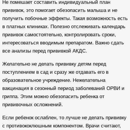
Не помешает составить индивидуальный план
прививок, это помогает обезопасить малыша и не
получить побочные эффекты. Такая возможность есть
в платных клиниках. Полезно отслеживать календарь
прививок самостоятельно, контролировать сроки,
интересоваться вводимым препаратом. Важно сдать
все анализы перед прививкой АКДС.
Желательно не делать прививку детям перед
поступлением в сад и сразу же отдавать его в
образовательное учреждение. Нежелательна
вакцинация в сезонный период заболеваний ОРВИ и
гриппа. Этим можно обезопасить ребенка от
прививочных осложнений.
Если ребенок ослаблен, то лучше не делать прививку
с противококлюшным компонентом. Врачи считают,