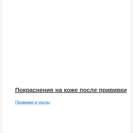
Покраснения на коже после прививки
Прививки и уколы