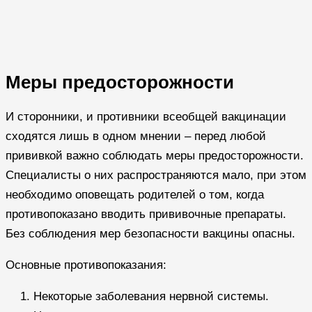
Меры предосторожности
И сторонники, и противники всеобщей вакцинации
сходятся лишь в одном мнении – перед любой
прививкой важно соблюдать меры предосторожности.
Специалисты о них распространяются мало, при этом
необходимо оповещать родителей о том, когда
противопоказано вводить прививочные препараты.
Без соблюдения мер безопасности вакцины опасны.
Основные противопоказания:
Некоторые заболевания нервной системы.