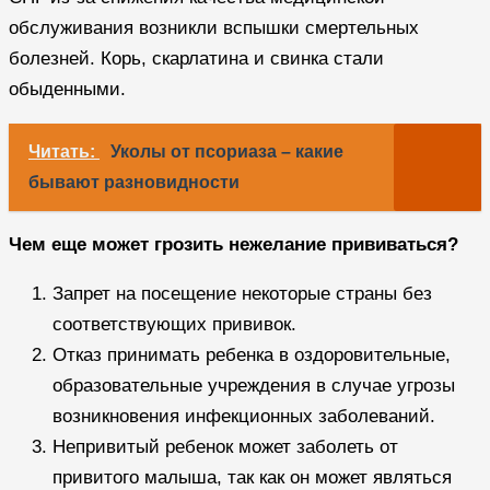
обслуживания возникли вспышки смертельных
болезней. Корь, скарлатина и свинка стали
обыденными.
Читать:
Уколы от псориаза – какие
бывают разновидности
Чем еще может грозить нежелание прививаться?
Запрет на посещение некоторые страны без
соответствующих прививок.
Отказ принимать ребенка в оздоровительные,
образовательные учреждения в случае угрозы
возникновения инфекционных заболеваний.
Непривитый ребенок может заболеть от
привитого малыша, так как он может являться