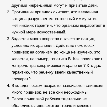
другими инфекциями могут и привитые дети.
Противники прививок считают, что введенная
вакцина разрушает естественный иммунитет.
Нет никаких гарантий, что организм выработает в
нужной мере искусственный.
Задается много вопросов о качестве вакцин,
условиях их хранения. Действие некоторых
прививок на организм до конца не изучено, это
касается, например, гепатита В. Как происходит
контроль транспортировки и хранения? Кто даст
гарантию, что ребенку ввели качественный
препарат?
В младенческом возрасте назначается слишком
много прививок, не все они необходимы.
Перед прививкой ребенка тщательно не
обследуют, лишь смотрят горло и меряют