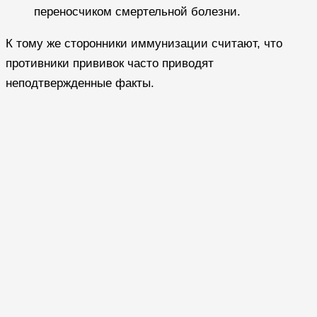
переносчиком смертельной болезни.
К тому же сторонники иммунизации считают, что
противники прививок часто приводят
неподтвержденные факты.