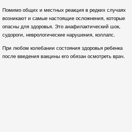
Помимо общих и местных реакция в редких случаях
возникают и самые настоящие осложнения, которые
опасны для здоровья. Это анафилактический шок,
судороги, неврологические нарушения, коллапс.
При любом колебании состояния здоровья ребенка
после введения вакцины его обязан осмотреть врач.