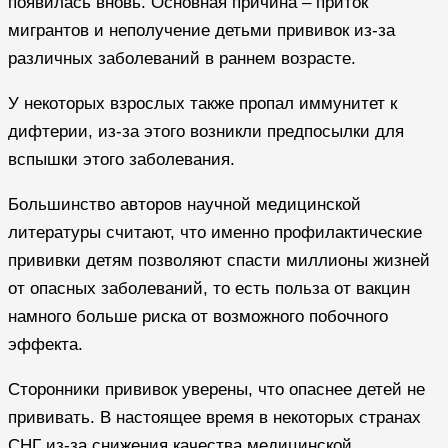
появилась вновь. Основная причина – приток
мигрантов и неполучение детьми прививок из-за
различных заболеваний в раннем возрасте.
У некоторых взрослых также пропал иммунитет к
дифтерии, из-за этого возникли предпосылки для
вспышки этого заболевания.
Большинство авторов научной медицинской
литературы считают, что именно профилактические
прививки детям позволяют спасти миллионы жизней
от опасных заболеваний, то есть польза от вакцин
намного больше риска от возможного побочного
эффекта.
Сторонники прививок уверены, что опаснее детей не
прививать. В настоящее время в некоторых странах
СНГ из-за снижения качества медицинской