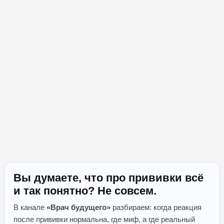
Вы думаете, что про прививки всё
и так понятно? Не совсем.
В канале
«Врач будущего»
разбираем: когда реакция
после прививки нормальна, где миф, а где реальный