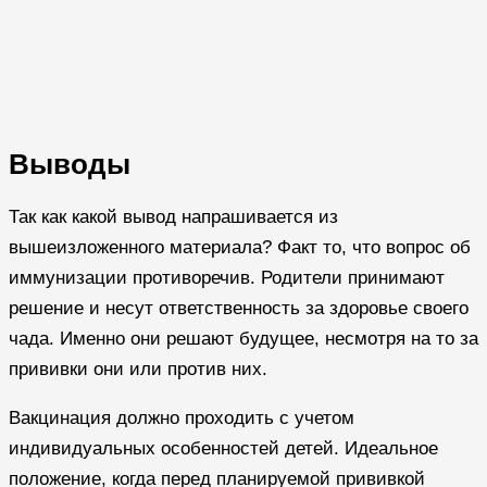
Выводы
Так как какой вывод напрашивается из
вышеизложенного материала? Факт то, что вопрос об
иммунизации противоречив. Родители принимают
решение и несут ответственность за здоровье своего
чада. Именно они решают будущее, несмотря на то за
прививки они или против них.
Вакцинация должно проходить с учетом
индивидуальных особенностей детей. Идеальное
положение, когда перед планируемой прививкой