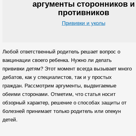
аргументы сторонников и
противников
Прививки и уколы
Любой ответственный родитель решает вопрос о
вакцинации своего ребенка. Нужно ли делать
прививки детям? Этот момент всегда вызывает много
дебатов, как у специалистов, так и у простых
граждан. Рассмотрим аргументы, выдвигаемые
обеими сторонами. Отметим, что статья носит
обзорный характер, решение о способах защиты от
болезней принимает только родитель или опекун
детей.