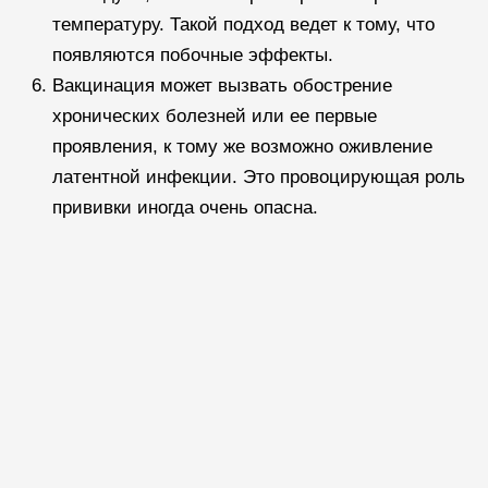
температуру. Такой подход ведет к тому, что
появляются побочные эффекты.
Вакцинация может вызвать обострение
хронических болезней или ее первые
проявления, к тому же возможно оживление
латентной инфекции. Это провоцирующая роль
прививки иногда очень опасна.