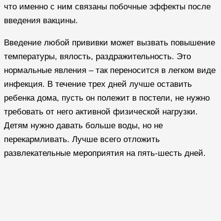
что именно с ним связаны побочные эффекты после
введения вакцины.
Введение любой прививки может вызвать повышение
температуры, вялость, раздражительность. Это
нормальные явления – так переносится в легком виде
инфекция. В течение трех дней лучше оставить
ребенка дома, пусть он полежит в постели, не нужно
требовать от него активной физической нагрузки.
Детям нужно давать больше воды, но не
перекармливать. Лучше всего отложить
развлекательные мероприятия на пять-шесть дней.