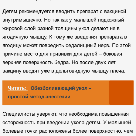
Детям рекомендуется вводить препарат с вакциной
внутримышечно. Но так как у малышей подкожный
жировой слой разной толщины укол делают не в
ягодичную мышцу. К тому же введения препарата в
ягодицу может повредить седалищный нерв. По этой
причине место для прививки для детей – боковая
верхняя поверхность бедра. Но после двух лет
вакцину вводят уже в дельтовидную мышцу плеча.
Читать:
Обезболивающий укол –
простой метод анестезии
Специалисты уверяют, что необходима повышенная
осторожность при введении укола детям. У малышей
болевые точки расположены более поверхностно, чем