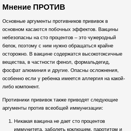
Мнение ПРОТИВ
Основные аргументы противников прививок в
основном касаются побочных эффектов. Вакцины
небезопасны на сто процентов – это чужеродный
белок, поэтому с ним нужно обращаться крайне
осторожно. В вакцине содержатся высокотоксичные
вещества, в частности фенол, формальдегид,
фосфат алюминия и другие. Опасны осложнения,
особенно если у ребенка имеется аллергия на какой-
либо компонент.
Противники прививок также приводят следующие
аргументы против всеобщей иммунизации:
Никакая вакцина не дает сто процентов
иммунитета, заболеть коклюшем, паротитом и