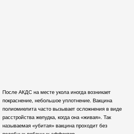
После АКДС на месте укола иногда возникает
покраснение, небольшое уплотнение. Вакцина
полиомиелита часто вызывает осложнения в виде
расстройства желудка, когда она «живая». Так
называемая «убитая» вакцина проходит без