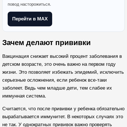
повод насторожиться.
Перейти в MAX
Зачем делают прививки
Вакцинация снижает высокий процент заболевания в
детском возрасте, это очень важно на первом году
жизни. Это позволяет избежать эпидемий, исключить
серьезные осложнения, если ребенок все-таки
заболеет. Ведь чем младше дети, тем слабее их
иммунная система.
Считается, что после прививки у ребенка обязательно
вырабатывается иммунитет. В некоторых случаях это
не так. У однократных прививок важно проверять