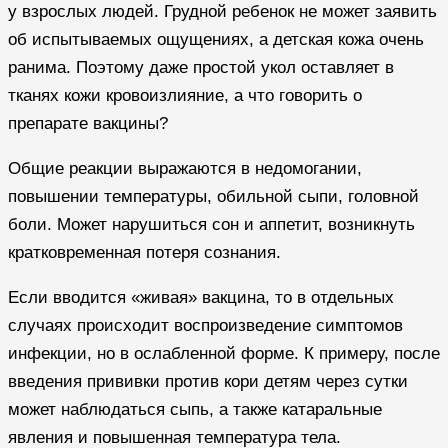
у взрослых людей. Грудной ребенок не может заявить
об испытываемых ощущениях, а детская кожа очень
ранима. Поэтому даже простой укол оставляет в
тканях кожи кровоизлияние, а что говорить о
препарате вакцины?
Общие реакции выражаются в недомогании,
повышении температуры, обильной сыпи, головной
боли. Может нарушиться сон и аппетит, возникнуть
кратковременная потеря сознания.
Если вводится «живая» вакцина, то в отдельных
случаях происходит воспроизведение симптомов
инфекции, но в ослабленной форме. К примеру, после
введения прививки против кори детям через сутки
может наблюдаться сыпь, а также катаральные
явления и повышенная температура тела.