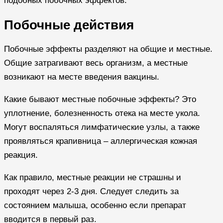
подобных побочных эффектов.
Побочные действия
Побочные эффекты разделяют на общие и местные.
Общие затрагивают весь организм, а местные
возникают на месте введения вакцины.
Какие бывают местные побочные эффекты? Это
уплотнение, болезненность отека на месте укола.
Могут воспаляться лимфатические узлы, а также
проявляться крапивница – аллергическая кожная
реакция.
Как правило, местные реакции не страшны и
проходят через 2-3 дня. Следует следить за
состоянием малыша, особенно если препарат
вводится в первый раз.