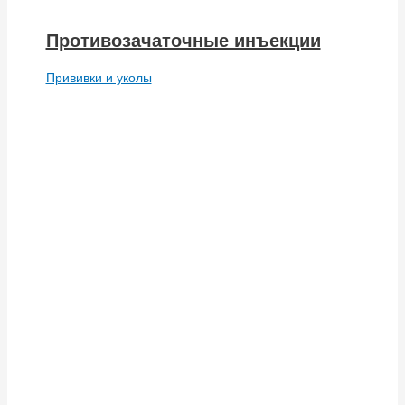
Противозачаточные инъекции
Прививки и уколы