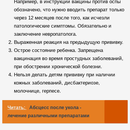
Например, в инструкции вакцины против оспы
обозначено, что нужно вводить препарат только
через 12 месяцев после того, как исчезли
патологические симптомы. Обязательно и
заключение невропатолога.
Выраженная реакция на предыдущую прививку.
Острое состояние ребенка. Запрещена
вакцинация во время простудных заболеваний,
при обострении хронической болезни.
Нельзя делать детям прививку при наличии
кожных заболеваний, дисбактериозе,
молочнице, герпесе.
Читать:
Абсцесс после укола -
лечение различными препаратами