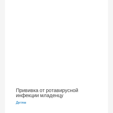
Прививка от ротавирусной
инфекции младенцу
Детям