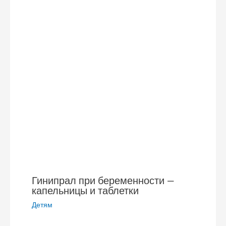
Гинипрал при беременности —
капельницы и таблетки
Детям