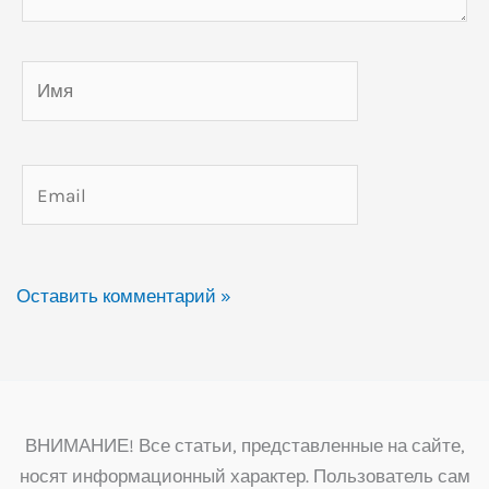
Имя
Email
ВНИМАНИЕ! Все статьи, представленные на сайте,
носят информационный характер. Пользователь сам