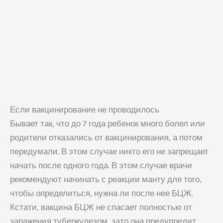
Если вакцинирование не проводилось
Бывает так, что до 7 года ребенок много болел или
родители отказались от вакцинирования, а потом
передумали. В этом случае никто его не запрещает
начать после одного года. В этом случае врачи
рекомендуют начинать с реакции манту для того,
чтобы определиться, нужна ли после нее БЦЖ.
Кстати, вакцина БЦЖ не спасает полностью от
заражения туберкулезом, зато она предупредит