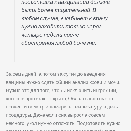
подготовка к вакцинации должна
быть более тщательной. В
любом случае, в кабинет к врачу
нужно заходить только через
четыре недели после
обострения любой болезни.
За семь дней, а потом за сутки до введения
вакцины нужно сдать общий анализ крови и мочи.
Нужно это для того, чтобы исключить инфекции,
«Врач
которые протекают скрыто. Обязательно нужно
будущего»
провести осмотр и померить температуру в день
процедуры. Даже если она выросла совсем
немного, укол нужно отложить. Подготовить нужно