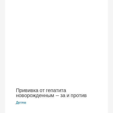
Прививка от гепатита
новорожденным — за и против
Детям