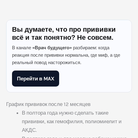
Вы думаете, что про прививки
всё и так понятно? Не совсем.
В канале
«Врач будущего»
разбираем: когда
реакция после прививки нормальна, где миф, а где
реальный повод насторожиться.
Перейти в MAX
График прививок после 12 месяцев
В полтора года нужно сделать такие
прививки, как гемофилия, полиомиелит и
АКДС.