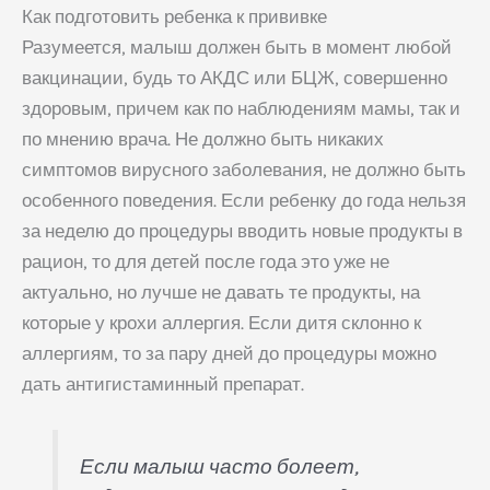
Как подготовить ребенка к прививке
Разумеется, малыш должен быть в момент любой
вакцинации, будь то АКДС или БЦЖ, совершенно
здоровым, причем как по наблюдениям мамы, так и
по мнению врача. Не должно быть никаких
симптомов вирусного заболевания, не должно быть
особенного поведения. Если ребенку до года нельзя
за неделю до процедуры вводить новые продукты в
рацион, то для детей после года это уже не
актуально, но лучше не давать те продукты, на
которые у крохи аллергия. Если дитя склонно к
аллергиям, то за пару дней до процедуры можно
дать антигистаминный препарат.
Если малыш часто болеет,