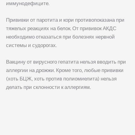
иммунодефиците.
Прививки от паротита и кори противопоказана при
тяжелых реакциях на белок. От прививок АКДС
необходимо отказаться при болезнях нервной
системы и судорогах.
Вакцину от вирусного гепатита нельзя вводить при
аллергии на дрожжи. Кроме того, любые прививки
(хоть БЦЖ, хоть против полиомиелита) нельзя
делать при склонности к аллергиям.