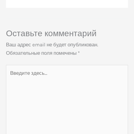
Оставьте комментарий
Ваш адрес email не будет опубликован.
Обязательные поля помечены
*
Введите
здесь...