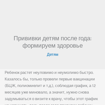
Прививки детям после года:
формируем здоровье
Детям
Ребенок растет неуловимо и неумолимо быстро.
Казалось бы, только провели первые вакцинации
(БЦЖ, полиомиелит и т.д.), соблюдая график, а 12
месяцев уже миновало, а значит, нужно снова
задумываться о визите к врачу, чтобы этот график