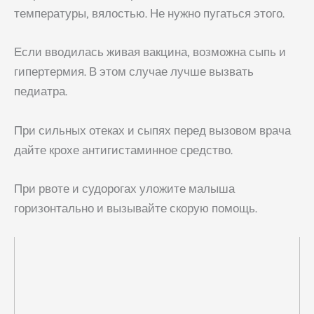
температуры, вялостью. Не нужно пугаться этого.
Если вводилась живая вакцина, возможна сыпь и
гипертермия. В этом случае лучше вызвать
педиатра.
При сильных отеках и сыпях перед вызовом врача
дайте крохе антигистаминное средство.
При рвоте и судорогах уложите малыша
горизонтально и вызывайте скорую помощь.