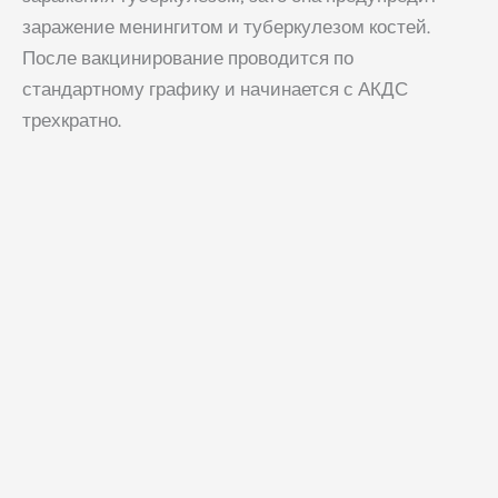
заражение менингитом и туберкулезом костей.
После вакцинирование проводится по
стандартному графику и начинается с АКДС
трехкратно.