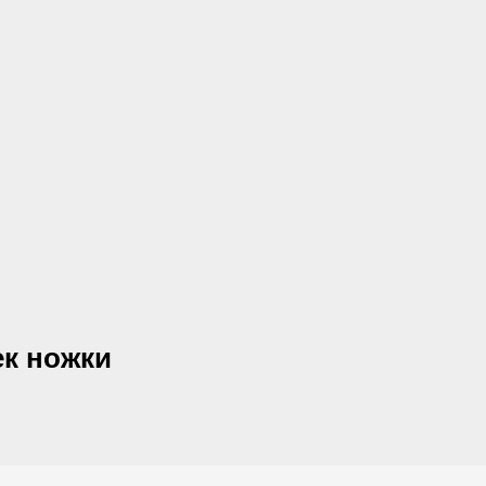
к ножки