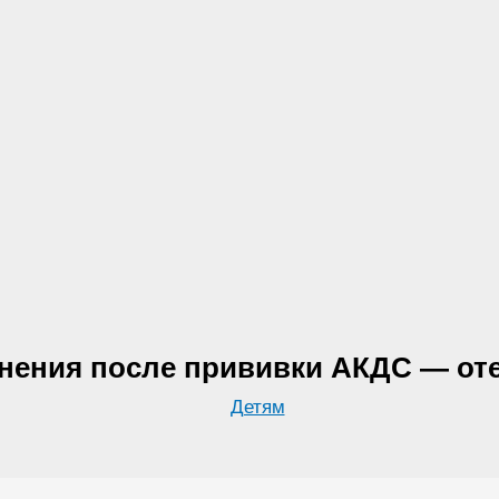
нения после прививки АКДС — оте
Детям