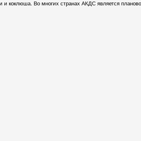
и коклюша. Во многих странах АКДС является плановой