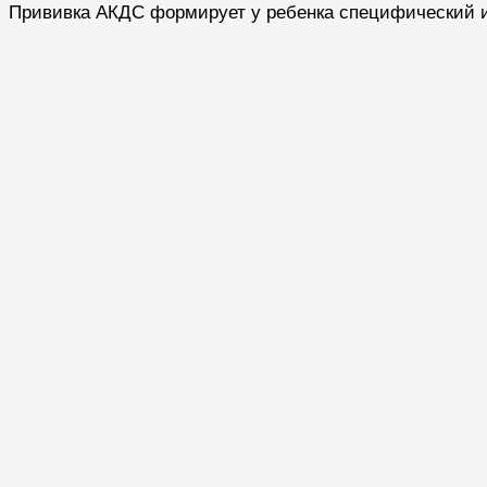
Прививка АКДС формирует у ребенка специфический им