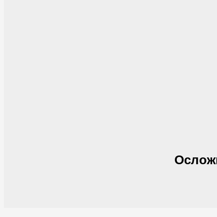
Ослож