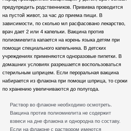
предупредить родственников. Прививка проводится
на пустой живот, за час до приема пищи. В
зависимости, по сколько мл расфасовано лекарство,
врач дает 2 или 4 капельки. Вакцина против
полиомиелита капается на корень языка детям при
помощи специального капельника. В детских
учреждениях применяются одноразовые пипетки. В
домашних условиях разрешается воспользоваться
стерильным шприцем. Если пероральная вакцина
набирается из флакона при помощи шприца, то сроки
по хранению увеличиваются до полугода.
Раствор во флаконе необходимо осмотреть.
Вакцина против полиомиелита не содержит
взвеси на дне флакона и однородна по составу.
Если на флаконе с раствором имеются