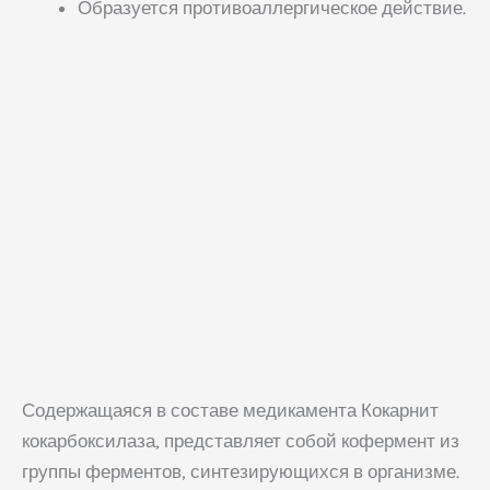
Образуется противоаллергическое действие.
Содержащаяся в составе медикамента Кокарнит
кокарбоксилаза, представляет собой кофермент из
группы ферментов, синтезирующихся в организме.