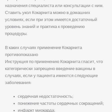
назначения специалиста или консультации с ним.
Ставить укол Кокарнита можно в домашних
условиях, если при этом имеется достаточный
уровень знаний и практика к проведению
процедуры.
В каких случаях применение Кокарнита
противопоказано
Инструкция по применению Кокарнита гласит, что
категорически запрещено введение вакцины в
случаях, если у пациента имеются следующие
заболевания:
сердечная недостаточность;
понижение частоты сердечных сокращений;
инфаркт миокарда;