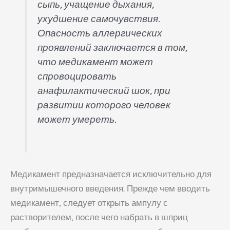
сыпь, учащение дыхания,
ухудшение самочувствия.
Опасность аллергических
проявлений заключается в том,
что медикамент может
спровоцировать
анафилактический шок, при
развитии которого человек
может умереть.
Медикамент предназначается исключительно для
внутримышечного введения. Прежде чем вводить
медикамент, следует открыть ампулу с
растворителем, после чего набрать в шприц