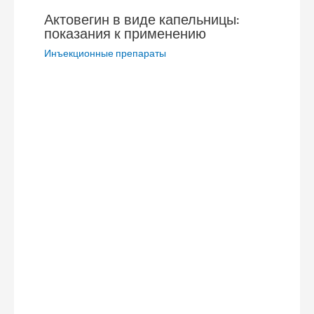
Актовегин в виде капельницы:
показания к применению
Инъекционные препараты