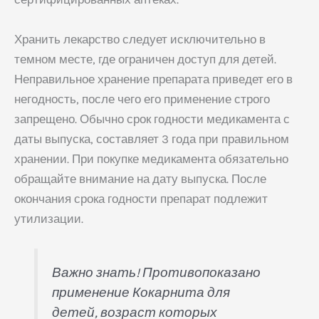
Хранить лекарство следует исключительно в
темном месте, где ограничен доступ для детей.
Неправильное хранение препарата приведет его в
негодность, после чего его применение строго
запрещено. Обычно срок годности медикамента с
даты выпуска, составляет 3 года при правильном
хранении. При покупке медикамента обязательно
обращайте внимание на дату выпуска. После
окончания срока годности препарат подлежит
утилизации.
Важно знать! Противопоказано
применение Кокарнита для
детей, возраст которых