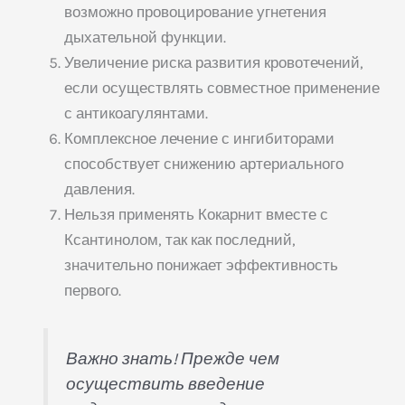
возможно провоцирование угнетения
дыхательной функции.
Увеличение риска развития кровотечений,
если осуществлять совместное применение
с антикоагулянтами.
Комплексное лечение с ингибиторами
способствует снижению артериального
давления.
Нельзя применять Кокарнит вместе с
Ксантинолом, так как последний,
значительно понижает эффективность
первого.
Важно знать! Прежде чем
осуществить введение