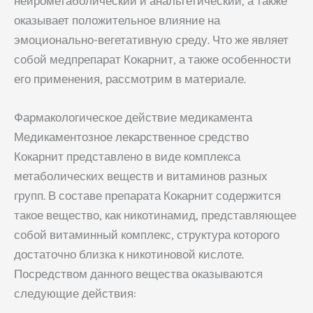
нейрометаболический и анальгетический, а также
оказывает положительное влияние на
эмоционально-вегетативную среду. Что же являет
собой медпрепарат Кокарнит, а также особенности
его применения, рассмотрим в материале.
Фармакологическое действие медикамента
Медикаментозное лекарственное средство
Кокарнит представлено в виде комплекса
метаболических веществ и витаминов разных
групп. В составе препарата Кокарнит содержится
такое вещество, как никотинамид, представляющее
собой витаминный комплекс, структура которого
достаточно близка к никотиновой кислоте.
Посредством данного вещества оказываются
следующие действия: