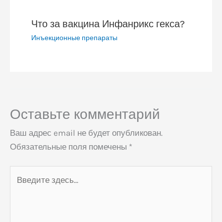
Что за вакцина Инфанрикс гекса?
Инъекционные препараты
Оставьте комментарий
Ваш адрес email не будет опубликован.
Обязательные поля помечены
*
Введите
здесь...