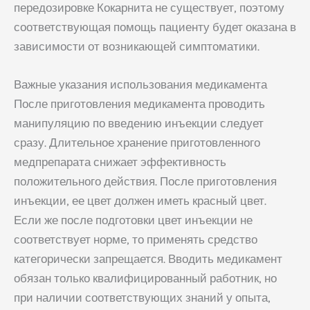
передозировке Кокарнита не существует, поэтому
соответствующая помощь пациенту будет оказана в
зависимости от возникающей симптоматики.
Важные указания использования медикамента
После приготовления медикамента проводить
манипуляцию по введению инъекции следует
сразу. Длительное хранение приготовленного
медпрепарата снижает эффективность
положительного действия. После приготовления
инъекции, ее цвет должен иметь красный цвет.
Если же после подготовки цвет инъекции не
соответствует норме, то применять средство
категорически запрещается. Вводить медикамент
обязан только квалифицированный работник, но
при наличии соответствующих знаний у опыта,