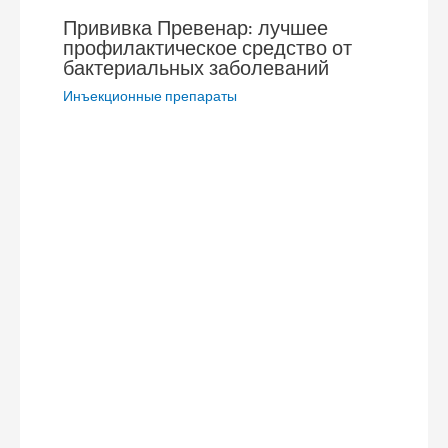
Прививка Превенар: лучшее
профилактическое средство от
бактериальных заболеваний
Инъекционные препараты