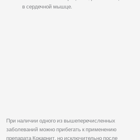
в сердечной мышце.
При наличии одного из вышеперечисленных
заболеваний можно прибегать к применению
препарата Кокарнит, но исключительно после