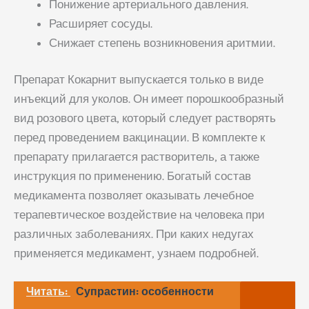
Понижение артериального давления.
Расширяет сосуды.
Снижает степень возникновения аритмии.
Препарат Кокарнит выпускается только в виде
инъекций для уколов. Он имеет порошкообразный
вид розового цвета, который следует растворять
перед проведением вакцинации. В комплекте к
препарату прилагается растворитель, а также
инструкция по применению. Богатый состав
медикамента позволяет оказывать лечебное
терапевтическое воздействие на человека при
различных заболеваниях. При каких недугах
применяется медикамент, узнаем подробней.
Читать:
Супрастин: особенности