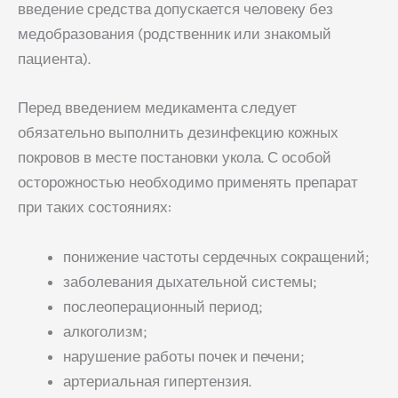
введение средства допускается человеку без
медобразования (родственник или знакомый
пациента).
Перед введением медикамента следует
обязательно выполнить дезинфекцию кожных
покровов в месте постановки укола. С особой
осторожностью необходимо применять препарат
при таких состояниях:
понижение частоты сердечных сокращений;
заболевания дыхательной системы;
послеоперационный период;
алкоголизм;
нарушение работы почек и печени;
артериальная гипертензия.