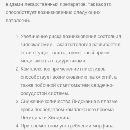
видами лекарственных препаратов, так как это
способствует возникновению следующих
патологий:
Увеличение риска возникновения состояния
гиперкалемии. Такая патология развивается,
если осуществлять совместный прием
медикамента с диуретиками.
Комплексное применение гликозидов
способствует возникновению патологий, а
также побочной симптоматики сердечно-
сосудистой системы.
Снижение количества Лидокаина в плазме
крови посредством комплексного приема
Петидина и Хинидина.
При совместном употреблении морфина