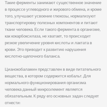
Такие ферменты занимают существенное значение
в процессе углеводного и жирового обмена, и кроме
того, улучшают усвоение глюкозы, нормализуют
транспортировку полезных компонентов и питают
ткани человека. Если такого фермента в организме,
как кокарбоксилаза, не хватает, то происходит
резкое увеличение уровня кислоты и лактата в
крови. Это приводит к развитию нарушения
кислотно-щелочного баланса.
Цианокобаламин представлен в виде питательного
вещества, в котором содержится кобальт. Для
нормального функционирования организма
человека данный микроэлемент является
обязательным. К ряду его основных задач следует
отнести: