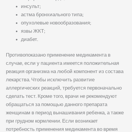
инсульт;
астма бронхиального типа;
опухолевые новообразования;
язвы ЖКТ;
диабет.
Противопоказано применение медикамента в
случае, если у пациента имеется положительная
реакция организма на любой компонент из состава
лекарства. Чтобы исключить развитие
аллергических реакций, требуется первоначально
сделать тест. Кроме того, врачи не рекомендуют
обращаться за помощью данного препарата
женщинам в период вынашивания ребенка, а также
при грудном кормлении. Если возникает
потребность применения медикамента во время