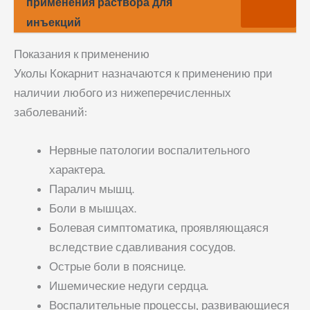
применения раствора для
инъекций
Показания к применению
Уколы Кокарнит назначаются к применению при
наличии любого из нижеперечисленных
заболеваний:
Нервные патологии воспалительного
характера.
Паралич мышц.
Боли в мышцах.
Болевая симптоматика, проявляющаяся
вследствие сдавливания сосудов.
Острые боли в пояснице.
Ишемические недуги сердца.
Воспалительные процессы, развивающиеся