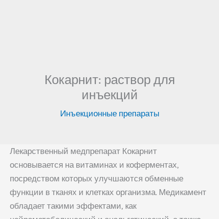
Кокарнит: раствор для
инъекций
Инъекционные препараты
Лекарственный медпрепарат Кокарнит
основывается на витаминах и коферментах,
посредством которых улучшаются обменные
функции в тканях и клетках организма. Медикамент
обладает такими эффектами, как