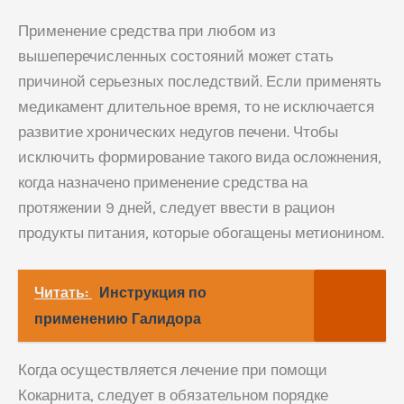
Применение средства при любом из
вышеперечисленных состояний может стать
причиной серьезных последствий. Если применять
медикамент длительное время, то не исключается
развитие хронических недугов печени. Чтобы
исключить формирование такого вида осложнения,
когда назначено применение средства на
протяжении 9 дней, следует ввести в рацион
продукты питания, которые обогащены метионином.
Читать:
Инструкция по
применению Галидора
Когда осуществляется лечение при помощи
Кокарнита, следует в обязательном порядке