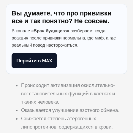
Вы думаете, что про прививки
всё и так понятно? Не совсем.
В канале
«Врач будущего»
разбираем: когда
реакция после прививки нормальна, где миф, а где
реальный повод насторожиться.
Перейти в MAX
Происходит активизация окислительно-
восстановительных функций в клетках и
тканях человека.
Оказывается улучшение азотного обмена.
Снижается степень атерогенных
липопротеинов, содержащихся в крови.