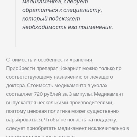
медикамента, следует
обратиться к специалисту,
который подскажет
необходимость его применения.
Стоимость и особенности хранения
Приобрести препарат Кокарнит можно только по
соответствующему назначению от лечащего
доктора. Стоимость медикамента в уколах
составляет 720 рублей за 3 ампулы. Медикамент
выпускается несколькими производителями,
поэтому ценовая политика может существенно
варьироваться. Чтобы не попасть на подделку,
следует приобретать медикамент исключительно в
сертифицированных аптеках.