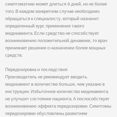
симптоматики может длиться 9 дней, но не более
того. В каждом конкретном случае необходимо
обращаться к специалисту, который назначит
определенный курс применения такого
медикамента. Если средство не способствует
возникновению положительной динамики, то врач
принимает решение о назначении более мощных
средств.
Передозировка и последствия
Производитель не рекомендует вводить
медикамент в количестве больше, чем указано в
инструкции. Избыточное количество медикамента
не улучшит состояние пациента. А поспособствует
возникновению эффекта передозировки. Симптомы
передозировки обусловлены развитием