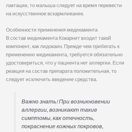
лактации, то малыша следует на время перевести
на искусственное вскармливание.
Особенности применения медикамента
В состав медикамента Кокарнит входит такой
компонент, как лидокаин. Прежде чем прибегать к
применению медикамента, требуется обязательно
удостовериться, что у пациента нет аллергии. Если
реакция на состав препарата положительная, то
следует исключить введение средства.
Важно знать! При возникновении
аллергии, возникают такие
симптомы, как отечность,
покраснение кожных покровов,