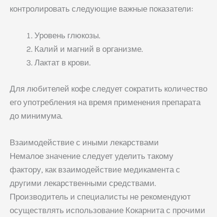
контролировать следующие важные показатели:
Уровень глюкозы.
Калий и магний в организме.
Лактат в крови.
Для любителей кофе следует сократить количество
его употребления на время применения препарата
до минимума.
Взаимодействие с иными лекарствами
Немалое значение следует уделить такому
фактору, как взаимодействие медикамента с
другими лекарственными средствами.
Производитель и специалисты не рекомендуют
осуществлять использование Кокарнита с прочими