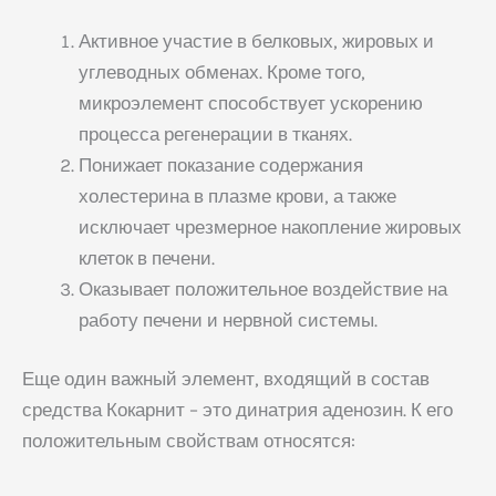
Активное участие в белковых, жировых и
углеводных обменах. Кроме того,
микроэлемент способствует ускорению
процесса регенерации в тканях.
Понижает показание содержания
холестерина в плазме крови, а также
исключает чрезмерное накопление жировых
клеток в печени.
Оказывает положительное воздействие на
работу печени и нервной системы.
Еще один важный элемент, входящий в состав
средства Кокарнит – это динатрия аденозин. К его
положительным свойствам относятся: