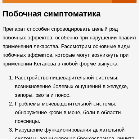
Побочная симптоматика
Препарат способен спровоцировать целый ряд
побочных эффектов, особенно при нарушении правил
применения лекарства. Рассмотрим основные виды
побочных эффектов, которые могут возникнуть при
применении Кетанова в любой форме выпуска:
Расстройство пищеварительной системы:
возникновение болевых ощущений в желудке,
запоры, рвота и понос.
Проблемы мочевыделительной системы:
обнаружение крови в моче, боли в области
поясницы.
Нарушение функционирования дыхательной
системы: возникновение бронхоспазмов, ринита