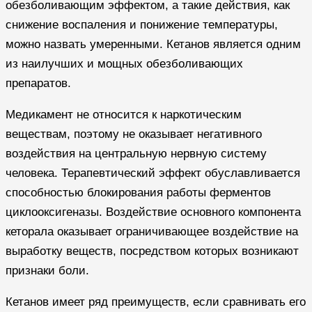
обезболивающим эффектом, а такие действия, как
снижение воспаления и понижение температуры,
можно назвать умеренными. Кетанов является одним
из наилучших и мощных обезболивающих
препаратов.
Медикамент не относится к наркотическим
веществам, поэтому не оказывает негативного
воздействия на центральную нервную систему
человека. Терапевтический эффект обуславливается
способностью блокирования работы ферментов
циклооксигеназы. Воздействие основного компонента
кеторала оказывает ограничивающее воздействие на
выработку веществ, посредством которых возникают
признаки боли.
Кетанов имеет ряд преимуществ, если сравнивать его