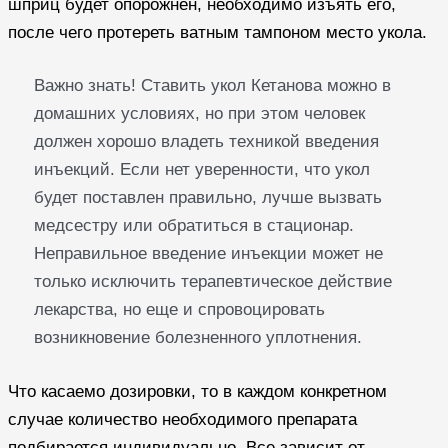
шприц будет опорожнен, необходимо изъять его,
после чего протереть ватным тампоном место укола.
Важно знать! Ставить укол Кетанова можно в
домашних условиях, но при этом человек
должен хорошо владеть техникой введения
инъекций. Если нет уверенности, что укол
будет поставлен правильно, лучше вызвать
медсестру или обратиться в стационар.
Неправильное введение инъекции может не
только исключить терапевтическое действие
лекарства, но еще и спровоцировать
возникновение болезненного уплотнения.
Что касаемо дозировки, то в каждом конкретном
случае количество необходимого препарата
подбирается индивидуально. Все зависит от