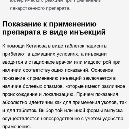
аллергических реакций при применении
лекарственного препарата.
Показание к применению
препарата в виде инъекций
К помощи Кетанова в виде таблеток пациенты
прибегают в домашних условиях, а инъекции
вводятся в стационаре врачом или медсестрой при
наличии соответствующих показаний. Основное
показание к применению инъекций заключается в
наличие болевых спазмов, которые имеют различное
происхождение и локализацию. Причем показания
абсолютно идентичны как для применения уколов, так
и для таблеток. Выбор той или иной формы выпуска
осуществляется непосредственно с учетом удобства
применения.