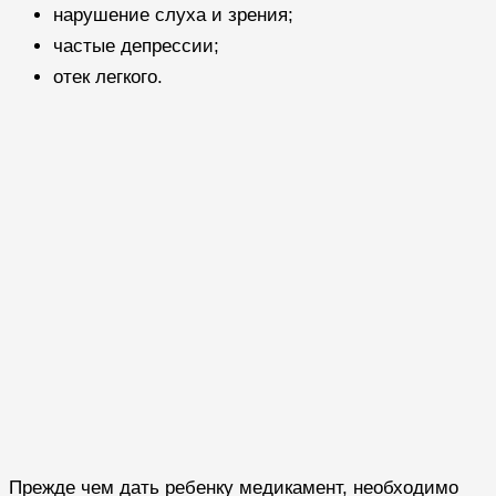
нарушение слуха и зрения;
частые депрессии;
отек легкого.
Прежде чем дать ребенку медикамент, необходимо