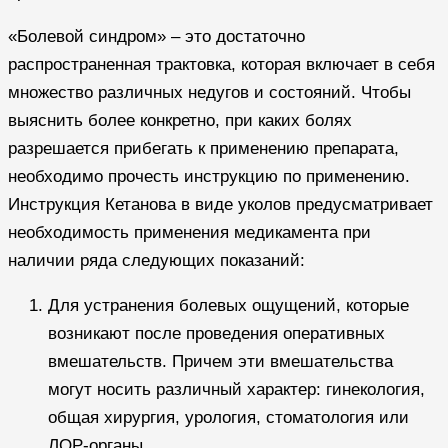
«Болевой синдром» – это достаточно
распространенная трактовка, которая включает в себя
множество различных недугов и состояний. Чтобы
выяснить более конкретно, при каких болях
разрешается прибегать к применению препарата,
необходимо прочесть инструкцию по применению.
Инструкция Кетанова в виде уколов предусматривает
необходимость применения медикамента при
наличии ряда следующих показаний:
Для устранения болевых ощущений, которые
возникают после проведения оперативных
вмешательств. Причем эти вмешательства
могут носить различный характер: гинекология,
общая хирургия, урология, стоматология или
ЛОР-органы.