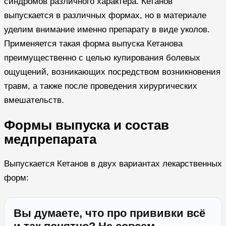
синдромов различного характера. Кетанов
выпускается в различных формах, но в материале
уделим внимание именно препарату в виде уколов.
Применяется такая форма выпуска Кетанова
преимущественно с целью купирования болевых
ощущений, возникающих посредством возникновения
травм, а также после проведения хирургических
вмешательств.
Формы выпуска и состав
медпрепарата
Выпускается Кетанов в двух вариантах лекарственных
форм:
Вы думаете, что про прививки всё