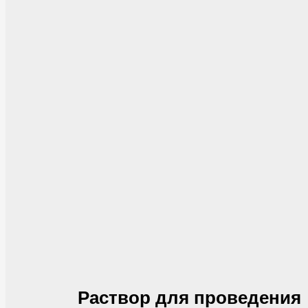
Раствор для проведения