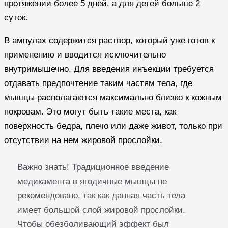
протяжении более 5 дней, а для детей больше 2
суток.
В ампулах содержится раствор, который уже готов к
применению и вводится исключительно
внутримышечно. Для введения инъекции требуется
отдавать предпочтение таким частям тела, где
мышцы располагаются максимально близко к кожным
покровам. Это могут быть такие места, как
поверхность бедра, плечо или даже живот, только при
отсутствии на нем жировой прослойки.
Важно знать! Традиционное введение
медикамента в ягодичные мышцы не
рекомендовано, так как данная часть тела
имеет большой слой жировой прослойки.
Чтобы обезболивающий эффект был