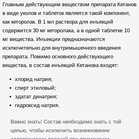
Главным действующим веществом препарата Кетанов
в виде уколов и таблеток является такой компонент,
как кеторолак. В 1 мл раствора для инъекций
содержится 30 мг кеторолака, а в одной таблетке 10
мг вещества. Инъекции предназначаются
исключительно для внутримышечного введения
препарата. Помимо основного действующего
вещества, в состав инъекций Кетанова входят:
хлорид натрия;
спирт этиловый;
эдатат динатрия;
гидроксид натрия.
Важно знать! Состав необходимо знать с той
целью, чтобы исключить возникновение