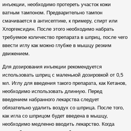
инъекции, необходимо протереть участок кожи
ватным тампоном. Предварительно тампон
смачивается в антисептике, к примеру, спирт или
Хлоргексидин. После этого необходимо набрать
требуемое количество препарата в шприц, после чего
ввести иглу как можно глубже в мышцу резким
движением.
Для дозирования инъекции рекомендуется
использовать шприц с маленькой дозировкой от 0,5
мл. Иглу для введения такого препарата, как Кетанов,
необходимо использовать длинную. Перед
введением набранного лекарства следует
обязательно удалить воздух со шприца. После того,
как игла со шприцом будет введена в мышцу,
необходимо медленно вводить лекарство. Когда