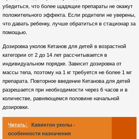
убедиться, что более щадящие препараты не окажут
положительного эффекта. Если родители не уверены,
что давать ребенку, лучше обратиться в стационар за
помощью.
Дозировка уколов Кетанов для детей в возрастной
категории от 2 до 14 лет рассчитывается в
индивидуальном порядке. Зависит дозировка от
массы тела, поэтому на 1 кг требуется не более 1 мг
препарата. Повторное введение Кетанова для детей
разрешается при необходимости через 6 часов и в
количестве, равняющемся половине начальной
дозировки.
Читать:
Кавинтон уколы -
особенности назначения