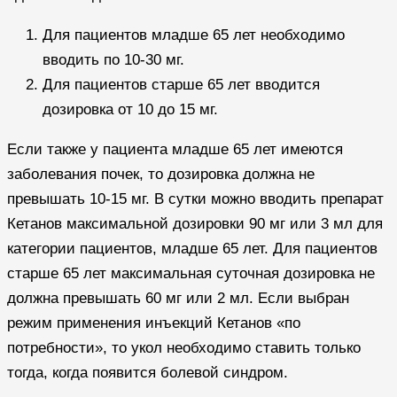
Для пациентов младше 65 лет необходимо
вводить по 10-30 мг.
Для пациентов старше 65 лет вводится
дозировка от 10 до 15 мг.
Если также у пациента младше 65 лет имеются
заболевания почек, то дозировка должна не
превышать 10-15 мг. В сутки можно вводить препарат
Кетанов максимальной дозировки 90 мг или 3 мл для
категории пациентов, младше 65 лет. Для пациентов
старше 65 лет максимальная суточная дозировка не
должна превышать 60 мг или 2 мл. Если выбран
режим применения инъекций Кетанов «по
потребности», то укол необходимо ставить только
тогда, когда появится болевой синдром.