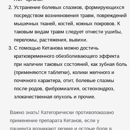
Устранение болевых спазмов, формирующихся
посредством возникновения травм, повреждений
мышечных тканей, костей, кожных покровов. К
таковым видам травм следует отнести ушибы,
переломы, растяжения, вывихи.
С помощью Кетанова можно достичь
кратковременного обезболивающего эффекта
при наличии таковых состояний, как зубная боль
(применяются таблетки), колики желчного и
почечного характера, отит, болевые спазмы
после родов, фибромиалгия, остеохондроз,
злокачественная опухоль и прочие.
Важно знать! Категорически противопоказано
применение препарата Кетанов, если у
пациента возникают резкие и острые боли в