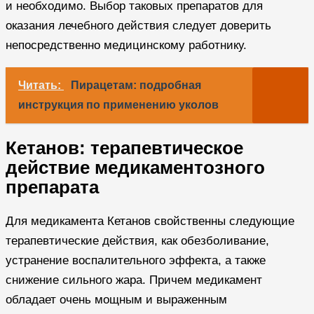
и необходимо. Выбор таковых препаратов для
оказания лечебного действия следует доверить
непосредственно медицинскому работнику.
Читать:
Пирацетам: подробная
инструкция по применению уколов
Кетанов: терапевтическое
действие медикаментозного
препарата
Для медикамента Кетанов свойственны следующие
терапевтические действия, как обезболивание,
устранение воспалительного эффекта, а также
снижение сильного жара. Причем медикамент
обладает очень мощным и выраженным