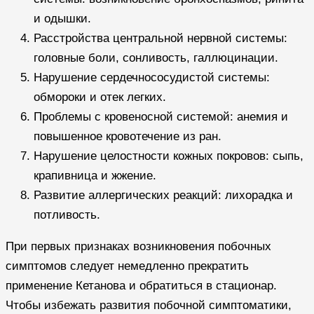
и одышки.
Расстройства центральной нервной системы:
головные боли, сонливость, галлюцинации.
Нарушение сердечнососудистой системы:
обмороки и отек легких.
Проблемы с кровеносной системой: анемия и
повышенное кровотечение из ран.
Нарушение целостности кожных покровов: сыпь,
крапивница и жжение.
Развитие аллергических реакций: лихорадка и
потливость.
При первых признаках возникновения побочных
симптомов следует немедленно прекратить
применение Кетанова и обратиться в стационар.
Чтобы избежать развития побочной симптоматики,