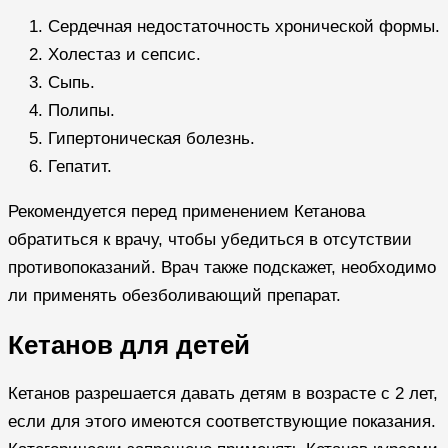
Сердечная недостаточность хронической формы.
Холестаз и сепсис.
Сыпь.
Полипы.
Гипертоническая болезнь.
Гепатит.
Рекомендуется перед применением Кетанова
обратиться к врачу, чтобы убедиться в отсутствии
противопоказаний. Врач также подскажет, необходимо
ли применять обезболивающий препарат.
Кетанов для детей
Кетанов разрешается давать детям в возрасте с 2 лет,
если для этого имеются соответствующие показания.