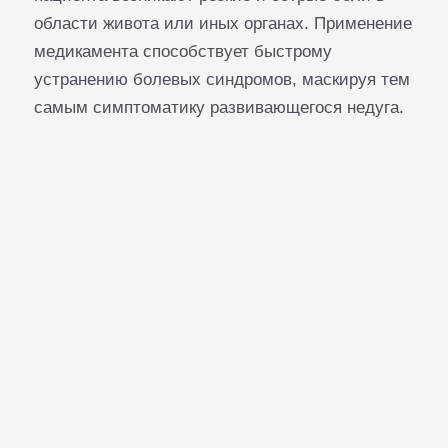
области живота или иных органах. Применение
медикамента способствует быстрому
устранению болевых синдромов, маскируя тем
самым симптоматику развивающегося недуга.