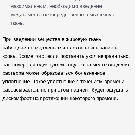
максимальным, необходимо введение
медикамента непосредственно в мышечную
ткань.
При введении вещества в жировую ткань,
наблюдается медленное и плохое всасывание в
кровь. Кроме того, если поставить укол неправильно,
например, в ягодичную мышцу, то на месте введения
раствора может образоваться болезненное
уплотнение. Такое уплотнение с течением времени
рассасывается, но при этом пациент будет ощущать
дискомфорт на протяжении некоторого времени.