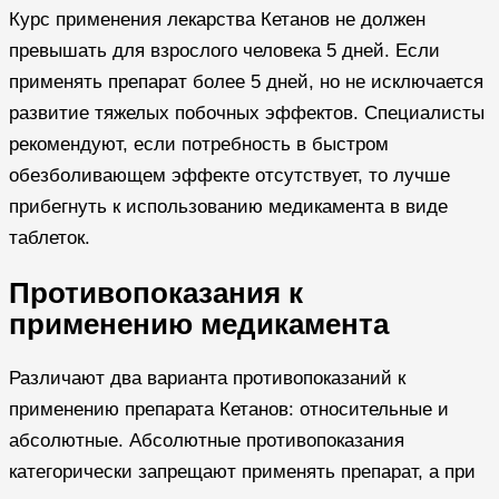
Курс применения лекарства Кетанов не должен
превышать для взрослого человека 5 дней. Если
применять препарат более 5 дней, но не исключается
развитие тяжелых побочных эффектов. Специалисты
рекомендуют, если потребность в быстром
обезболивающем эффекте отсутствует, то лучше
прибегнуть к использованию медикамента в виде
таблеток.
Противопоказания к
применению медикамента
Различают два варианта противопоказаний к
применению препарата Кетанов: относительные и
абсолютные. Абсолютные противопоказания
категорически запрещают применять препарат, а при