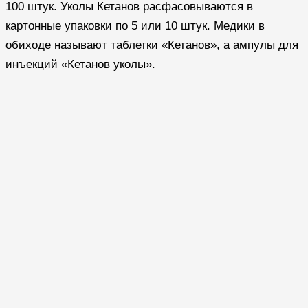
100 штук. Уколы Кетанов расфасовываются в
картонные упаковки по 5 или 10 штук. Медики в
обиходе называют таблетки «Кетанов», а ампулы для
инъекций «Кетанов уколы».