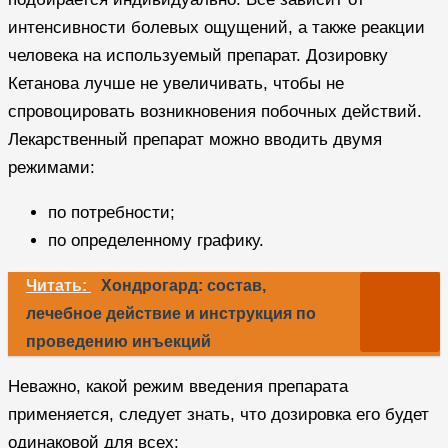
интенсивности болевых ощущений, а также реакции
человека на используемый препарат. Дозировку
Кетанова лучше не увеличивать, чтобы не
спровоцировать возникновения побочных действий.
Лекарственный препарат можно вводить двумя
режимами:
по потребности;
по определенному графику.
Читать:
Хондрогард: состав,
лечебное действие и инструкция по
проведению инъекций
Неважно, какой режим введения препарата
применяется, следует знать, что дозировка его будет
одинаковой для всех: