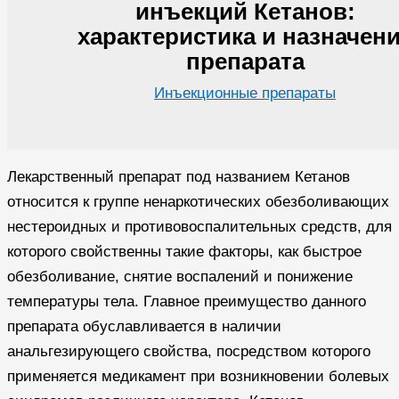
инъекций Кетанов:
характеристика и назначен
препарата
Инъекционные препараты
Лекарственный препарат под названием Кетанов
относится к группе ненаркотических обезболивающих
нестероидных и противовоспалительных средств, для
которого свойственны такие факторы, как быстрое
обезболивание, снятие воспалений и понижение
температуры тела. Главное преимущество данного
препарата обуславливается в наличии
анальгезирующего свойства, посредством которого
применяется медикамент при возникновении болевых