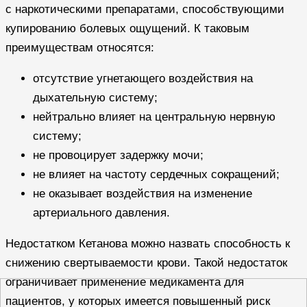
с наркотическими препаратами, способствующими
купированию болевых ощущений. К таковым
преимуществам относятся:
отсутствие угнетающего воздействия на
дыхательную систему;
нейтрально влияет на центральную нервную
систему;
не провоцирует задержку мочи;
не влияет на частоту сердечных сокращений;
не оказывает воздействия на изменение
артериального давления.
Недостатком Кетанова можно назвать способность к
снижению свертываемости крови. Такой недостаток
ограничивает применение медикамента для
пациентов, у которых имеется повышенный риск