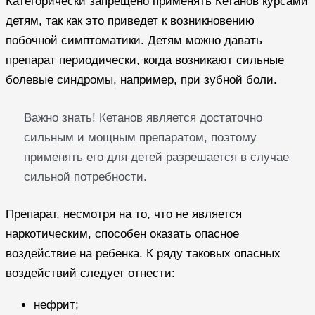
Категорически запрещено применять Кетанов курсами
детям, так как это приведет к возникновению
побочной симптоматики. Детям можно давать
препарат периодически, когда возникают сильные
болевые синдромы, например, при зубной боли.
Важно знать! Кетанов является достаточно
сильным и мощным препаратом, поэтому
применять его для детей разрешается в случае
сильной потребности.
Препарат, несмотря на то, что не является
наркотическим, способен оказать опасное
воздействие на ребенка. К ряду таковых опасных
воздействий следует отнести:
нефрит;