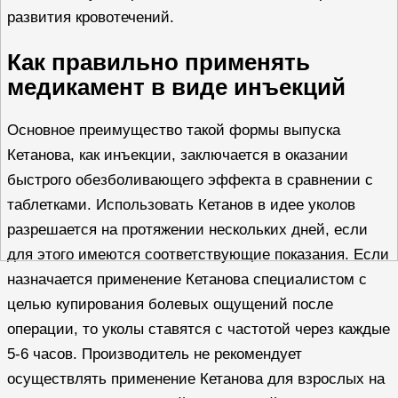
развития кровотечений.
Как правильно применять
медикамент в виде инъекций
Основное преимущество такой формы выпуска
Кетанова, как инъекции, заключается в оказании
быстрого обезболивающего эффекта в сравнении с
таблетками. Использовать Кетанов в идее уколов
разрешается на протяжении нескольких дней, если
для этого имеются соответствующие показания. Если
назначается применение Кетанова специалистом с
целью купирования болевых ощущений после
операции, то уколы ставятся с частотой через каждые
5-6 часов. Производитель не рекомендует
осуществлять применение Кетанова для взрослых на