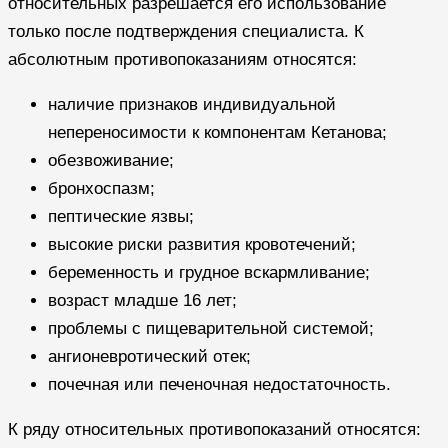
относительных разрешается его использование
только после подтверждения специалиста. К
абсолютным противопоказаниям относятся:
наличие признаков индивидуальной
непереносимости к компонентам Кетанова;
обезвоживание;
бронхоспазм;
пептические язвы;
высокие риски развития кровотечений;
беременность и грудное вскармливание;
возраст младше 16 лет;
проблемы с пищеварительной системой;
ангионевротический отек;
почечная или печеночная недостаточность.
К ряду относительных противопоказаний относятся: