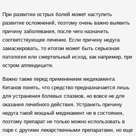
При развитии острых болей может наступить
развитие осложнений, поэтому очень важно выявить
причину заболевания, после чего назначить
соответствующее лечение. Если причину недуга
замаскировать, то итогом может быть серьезная
патология или смертельный исход, как например, при
остром аппендиците.
Важно также перед применением медикамента
Кетанов понять, что средство предназначается лишь
для устранения болевых спазмов, но вовсе не для
оказания лечебного действия. Устранить причину
недуга такой мощный медикамент не в состоянии,
поэтому препарат не только можно использовать в
паре с другими лекарственными препаратами, но еще