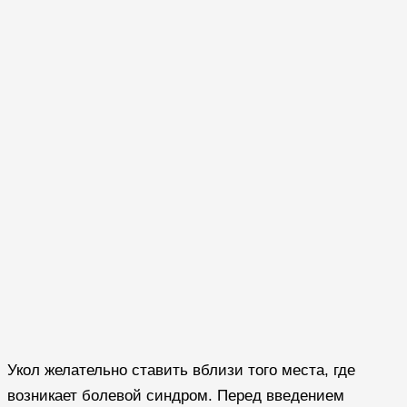
Укол желательно ставить вблизи того места, где
возникает болевой синдром. Перед введением