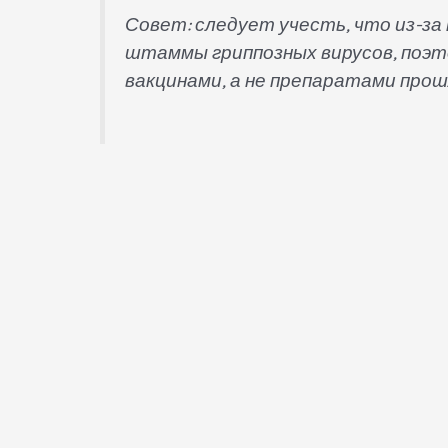
Совет: следует учесть, что из-з
штаммы гриппозных вирусов, поэт
вакцинами, а не препаратами прош