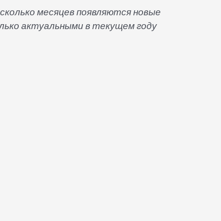
есколько месяцев появляются новые
лько актуальными в текущем году