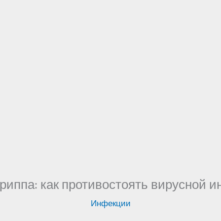
гриппа: как противостоять вирусной 
Инфекции