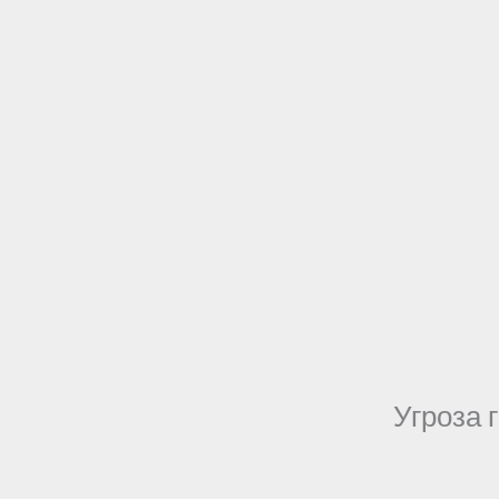
Угроза 