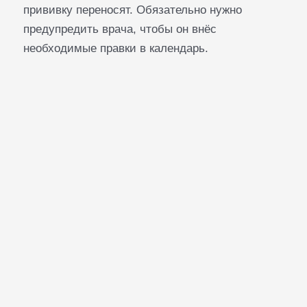
прививку переносят. Обязательно нужно
предупредить врача, чтобы он внёс
необходимые правки в календарь.