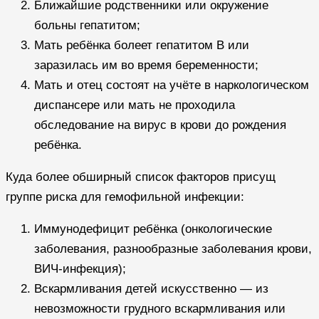
Ближайшие родственники или окружение
больны гепатитом;
Мать ребёнка болеет гепатитом B или
заразилась им во время беременности;
Мать и отец состоят на учёте в наркологическом
диспансере или мать не проходила
обследование на вирус в крови до рождения
ребёнка.
Куда более обширный список факторов присущ
группе риска для гемофильной инфекции:
Иммунодефицит ребёнка (онкологические
заболевания, разнообразные заболевания крови,
ВИЧ-инфекция);
Вскармливания детей искусственно — из
невозможности грудного вскармливания или