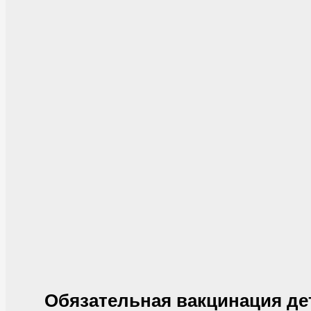
Обязательная вакцинация де