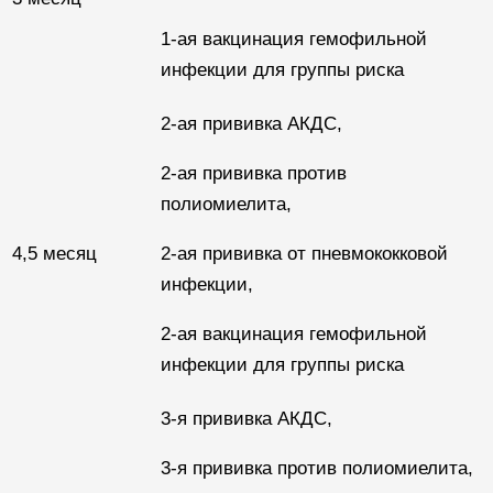
1-ая вакцинация гемофильной
инфекции для группы риска
2-ая прививка АКДС,
2-ая прививка против
полиомиелита,
4,5 месяц
2-ая прививка от пневмококковой
инфекции,
2-ая вакцинация гемофильной
инфекции для группы риска
3-я прививка АКДС,
3-я прививка против полиомиелита,