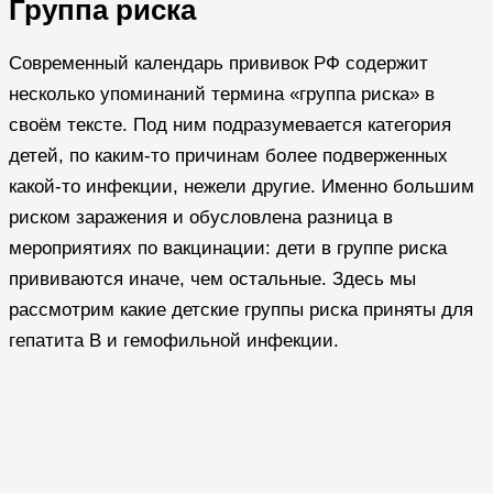
Группа риска
Современный календарь прививок РФ содержит
несколько упоминаний термина «группа риска» в
своём тексте. Под ним подразумевается категория
детей, по каким-то причинам более подверженных
какой-то инфекции, нежели другие. Именно большим
риском заражения и обусловлена разница в
мероприятиях по вакцинации: дети в группе риска
прививаются иначе, чем остальные. Здесь мы
рассмотрим какие детские группы риска приняты для
гепатита B и гемофильной инфекции.