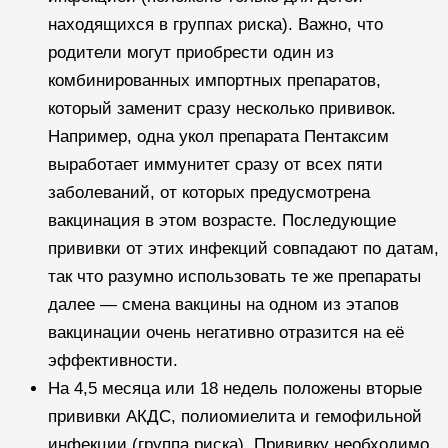
находящихся в группах риска). Важно, что
родители могут приобрести один из
комбинированных импортных препаратов,
который заменит сразу несколько прививок.
Например, одна укол препарата Пентаксим
выработает иммунитет сразу от всех пяти
заболеваний, от которых предусмотрена
вакцинация в этом возрасте. Последующие
прививки от этих инфекций совпадают по датам,
так что разумно использовать те же препараты
далее — смена вакцины на одном из этапов
вакцинации очень негативно отразится на её
эффективности.
На 4,5 месяца или 18 недель положены вторые
прививки АКДС, полиомиелита и гемофильной
инфекции (группа риска). Прививку необходимо