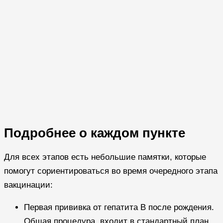
Подробнее о каждом пункте
Для всех этапов есть небольшие памятки, которые
помогут сориентироваться во время очередного этапа
вакцинации:
Первая прививка от гепатита B после рождения.
Общая процедура, входит в стандартный план