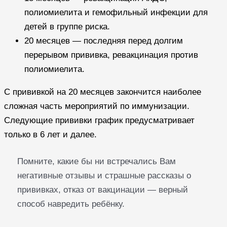
полиомиелита и гемофильный инфекции для
детей в группе риска.
20 месяцев — последняя перед долгим
перерывом прививка, ревакцинация против
полиомиелита.
С прививкой на 20 месяцев закончится наиболее
сложная часть мероприятий по иммунизации.
Следующие прививки график предусматривает
только в 6 лет и далее.
Помните, какие бы ни встречались Вам
негативные отзывы и страшные рассказы о
прививках, отказ от вакцинации — верный
способ навредить ребёнку.