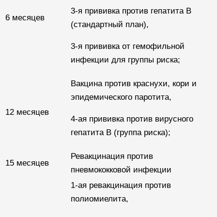
3-я прививка против гепатита B
6 месяцев
(стандартный план),
3-я прививка от гемофильной
инфекции для группы риска;
Вакцина против краснухи, кори и
эпидемического паротита,
12 месяцев
4-ая прививка против вирусного
гепатита B (группа риска);
Ревакцинация против
15 месяцев
пневмококковой инфекции
1-ая ревакцинация против
полиомиелита,