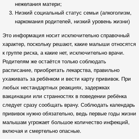
нежелания матери;
Низкий социальный статус семьи (алкоголизм,
наркомания родителей, низкий уровень жизни)
Это информация носит исключительно справочный
характер, поскольку решают, какие малыши относятся
к группе риска, а какие нет, исключительно врачи.
Родителям же остаётся только соблюдать
расписание, приобретать лекарства, правильно
ухаживать за ребёнком и вести карту прививок. При
любых нестандартных реакциях, задержках
вакцинации или странностях в поведении ребёнка
следует сразу сообщать врачу. Соблюдать календарь
прививок нужно обязательно, ведь первые годы жизни
малышам угрожает большое количество инфекций,
включая и смертельно опасные.