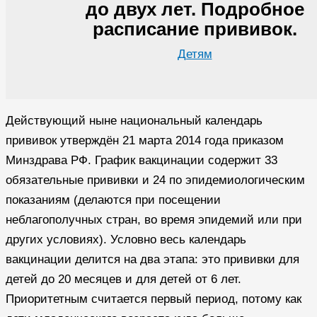
до двух лет. Подробное
расписание прививок.
Детям
Действующий ныне национальный календарь
прививок утверждён 21 марта 2014 года приказом
Минздрава РФ. График вакцинации содержит 33
обязательные прививки и 24 по эпидемиологическим
показаниям (делаются при посещении
неблагополучных стран, во время эпидемий или при
других условиях). Условно весь календарь
вакцинации делится на два этапа: это прививки для
детей до 20 месяцев и для детей от 6 лет.
Приоритетным считается первый период, потому как