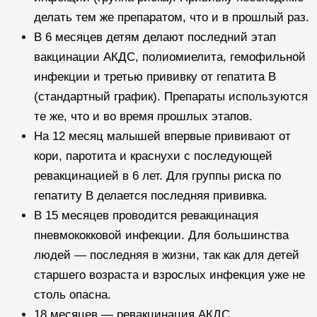
делать тем же препаратом, что и в прошлый раз.
В 6 месяцев детям делают последний этап
вакцинации АКДС, полиомиелита, гемофильной
инфекции и третью прививку от гепатита B
(стандартный график). Препараты используются
те же, что и во время прошлых этапов.
На 12 месяц малышей впервые прививают от
кори, паротита и краснухи с последующей
ревакцинацией в 6 лет. Для группы риска по
гепатиту B делается последняя прививка.
В 15 месяцев проводится ревакцинация
пневмококковой инфекции. Для большинства
людей — последняя в жизни, так как для детей
старшего возраста и взрослых инфекция уже не
столь опасна.
18 месяцев — ревакцинация АКДС,