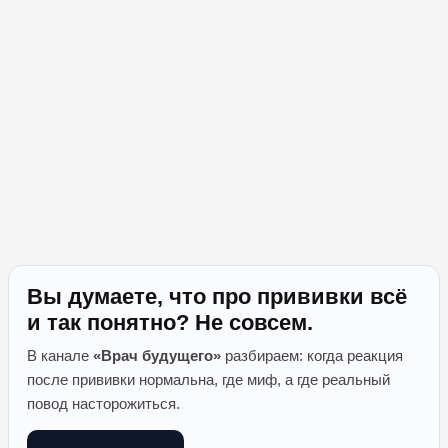
Вы думаете, что про прививки всё
и так понятно? Не совсем.
В канале
«Врач будущего»
разбираем: когда реакция
после прививки нормальна, где миф, а где реальный
повод насторожиться.