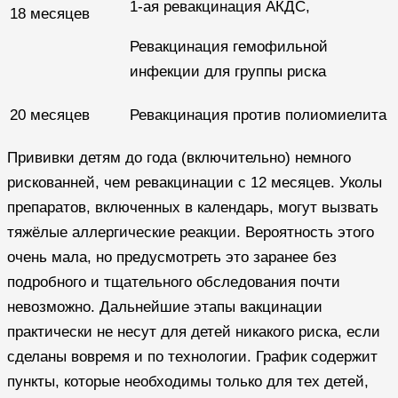
1-ая ревакцинация АКДС,
18 месяцев
Ревакцинация гемофильной
инфекции для группы риска
20 месяцев
Ревакцинация против полиомиелита
Прививки детям до года (включительно) немного
рискованней, чем ревакцинации с 12 месяцев. Уколы
препаратов, включенных в календарь, могут вызвать
тяжёлые аллергические реакции. Вероятность этого
очень мала, но предусмотреть это заранее без
подробного и тщательного обследования почти
невозможно. Дальнейшие этапы вакцинации
практически не несут для детей никакого риска, если
сделаны вовремя и по технологии. График содержит
пункты, которые необходимы только для тех детей,