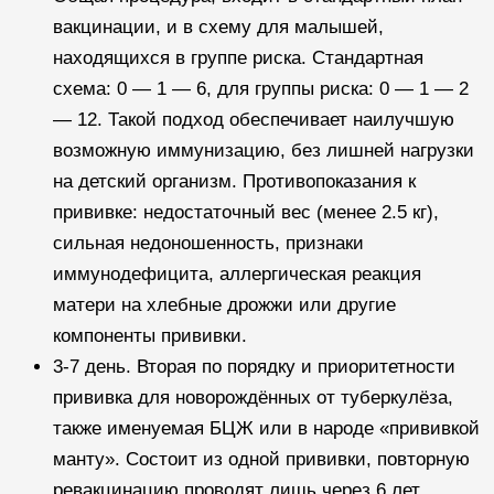
вакцинации, и в схему для малышей,
находящихся в группе риска. Стандартная
схема: 0 — 1 — 6, для группы риска: 0 — 1 — 2
— 12. Такой подход обеспечивает наилучшую
возможную иммунизацию, без лишней нагрузки
на детский организм. Противопоказания к
прививке: недостаточный вес (менее 2.5 кг),
сильная недоношенность, признаки
иммунодефицита, аллергическая реакция
матери на хлебные дрожжи или другие
компоненты прививки.
3-7 день. Вторая по порядку и приоритетности
прививка для новорождённых от туберкулёза,
также именуемая БЦЖ или в народе «прививкой
манту». Состоит из одной прививки, повторную
ревакцинацию проводят лишь через 6 лет.