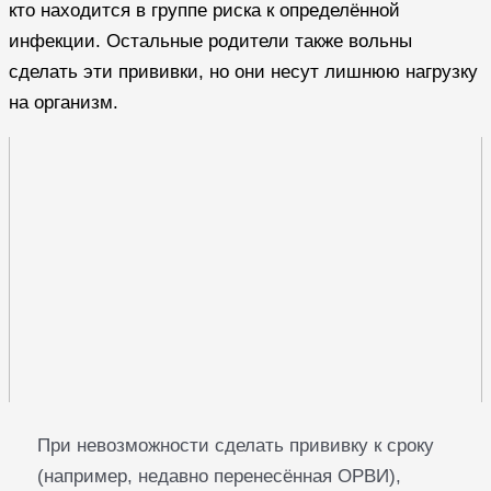
кто находится в группе риска к определённой
инфекции. Остальные родители также вольны
сделать эти прививки, но они несут лишнюю нагрузку
на организм.
При невозможности сделать прививку к сроку
(например, недавно перенесённая ОРВИ),