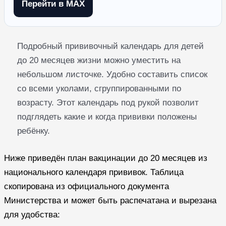
Перейти в MAX
Подробный прививочный календарь для детей
до 20 месяцев жизни можно уместить на
небольшом листочке. Удобно составить список
со всеми уколами, сгруппированными по
возрасту. Этот календарь под рукой позволит
подглядеть какие и когда прививки положены
ребёнку.
Ниже приведён план вакцинации до 20 месяцев из
национального календаря прививок. Таблица
скопирована из официального документа
Министерства и может быть распечатана и вырезана
для удобства: