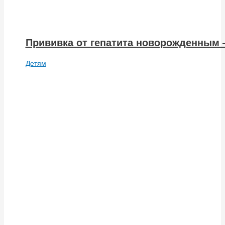
Прививка от гепатита новорожденным 
Детям