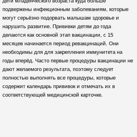
дети младенческого возраста куда больше
подвержены инфекционным заболеваниям, которые
могут серьёзно подорвать малышам здоровье и
нарушить развитие. Прививки детям до года
делаются как основной этап вакцинации, с 15
месяцев начинается период ревакцинаций. Они
необходимы для для закрепления иммунитета на
годы вперёд. Часто первые процедуры вакцинации не
дают желаемого результата, поэтому следует
полностью выполнять все процедуры, которые
содержит календарь прививок и отмечать их в
соответствующей медицинской карточке.