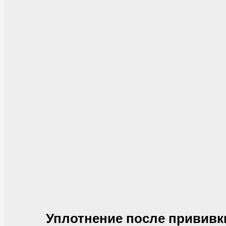
Уплотнение после прививк