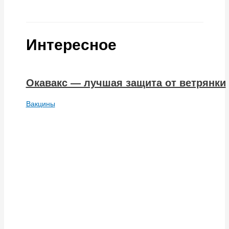
Интересное
Окавакс — лучшая защита от ветрянки
Вакцины