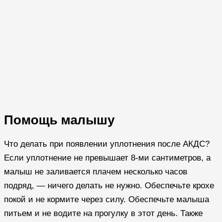
Помощь малышу
Что делать при появлении уплотнения после АКДС?
Если уплотнение не превышает 8-ми сантиметров, а
малыш не заливается плачем несколько часов
подряд, — ничего делать не нужно. Обеспечьте крохе
покой и не кормите через силу. Обеспечьте малыша
питьем и не водите на прогулку в этот день. Также