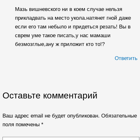
Мазь вишневского ни в коем случае нельзя
прикладвать на место укола.натянет гной даже
если его там небыло и придеться резать! Вы в
сврем уме такое писать,у нас мамаши
безмозглые,ану ж приложит кто то!?
Ответить
Оставьте комментарий
Ваш адрес email не будет опубликован.
Обязательные
поля помечены
*