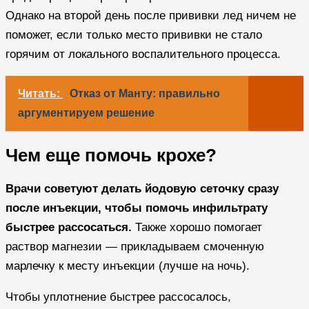
Однако на второй день после прививки лед ничем не
поможет, если только место прививки не стало
горячим от локального воспалительного процесса.
Читать:
Отказ от Манту: правильно
аргументируем решение
Чем еще помочь крохе?
Врачи советуют делать йодовую сеточку сразу
после инъекции, чтобы помочь инфильтрату
быстрее рассосаться.
Также хорошо помогает
раствор магнезии — прикладываем смоченную
марлечку к месту инъекции (лучше на ночь).
Чтобы уплотнение быстрее рассосалось,