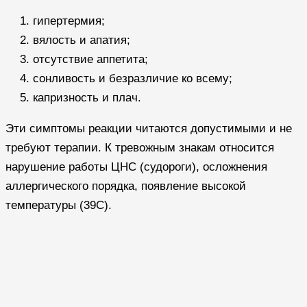
гипертермия;
вялость и апатия;
отсутствие аппетита;
сонливость и безразличие ко всему;
капризность и плач.
Эти симптомы реакции читаются допустимыми и не
требуют терапии. К тревожным знакам относится
нарушение работы ЦНС (судороги), осложнения
аллергического порядка, появление высокой
температуры (39С).