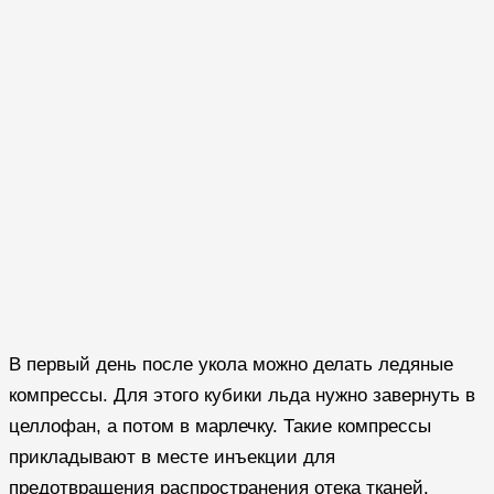
В первый день после укола можно делать ледяные
компрессы. Для этого кубики льда нужно завернуть в
целлофан, а потом в марлечку. Такие компрессы
прикладывают в месте инъекции для
предотвращения распространения отека тканей.