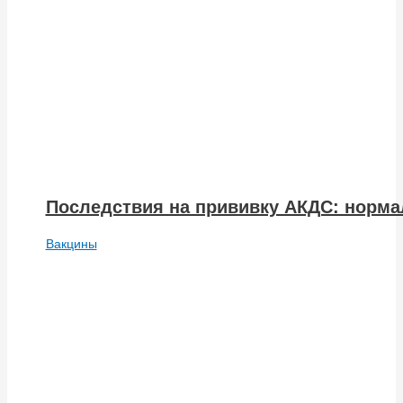
Последствия на прививку АКДС: норма
Вакцины