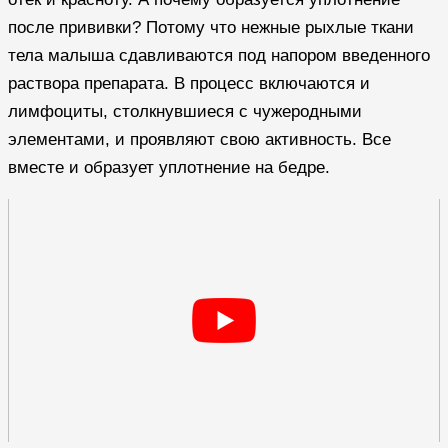
после прививки? Потому что нежные рыхлые ткани
тела малыша сдавливаются под напором введенного
раствора препарата. В процесс включаются и
лимфоциты, столкнувшиеся с чужеродными
элементами, и проявляют свою активность. Все
вместе и образует уплотнение на бедре.