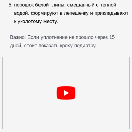
порошок белой глины, смешанный с теплой
водой, формируют в лепешечку и прикладывают
к уколотому месту.
Важно! Если уплотнение не прошло через 15
дней, стоит показать кроху педиатру.