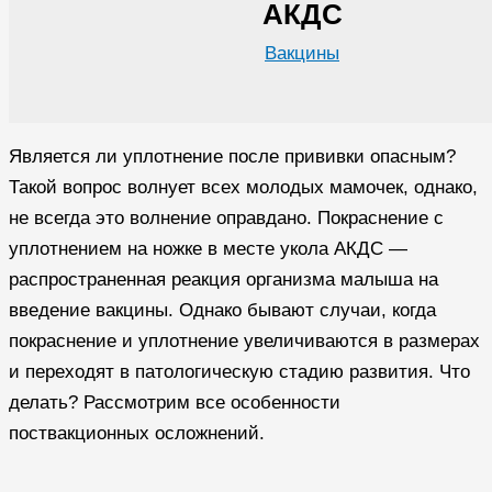
АКДС
Вакцины
Является ли уплотнение после прививки опасным?
Такой вопрос волнует всех молодых мамочек, однако,
не всегда это волнение оправдано. Покраснение с
уплотнением на ножке в месте укола АКДС —
распространенная реакция организма малыша на
введение вакцины. Однако бывают случаи, когда
покраснение и уплотнение увеличиваются в размерах
и переходят в патологическую стадию развития. Что
делать? Рассмотрим все особенности
поствакционных осложнений.