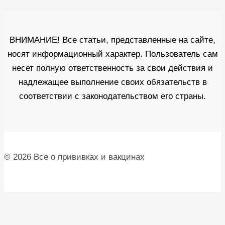
ВНИМАНИЕ! Все статьи, представленные на сайте,
носят информационный характер. Пользователь сам
несет полную ответственность за свои действия и
надлежащее выполнение своих обязательств в
соответствии с законодательством его страны.
© 2026 Все о прививках и вакцинах