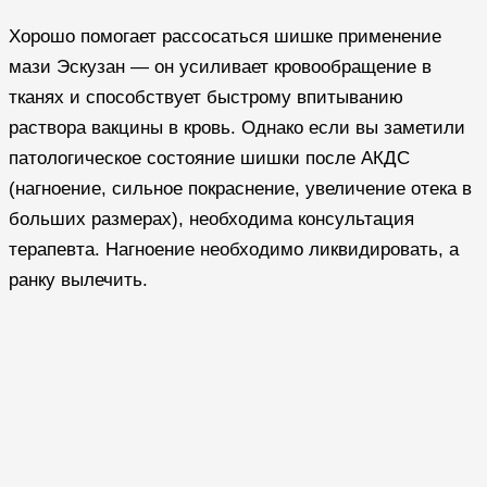
Хорошо помогает рассосаться шишке применение
мази Эскузан — он усиливает кровообращение в
тканях и способствует быстрому впитыванию
раствора вакцины в кровь. Однако если вы заметили
патологическое состояние шишки после АКДС
(нагноение, сильное покраснение, увеличение отека в
больших размерах), необходима консультация
терапевта. Нагноение необходимо ликвидировать, а
ранку вылечить.