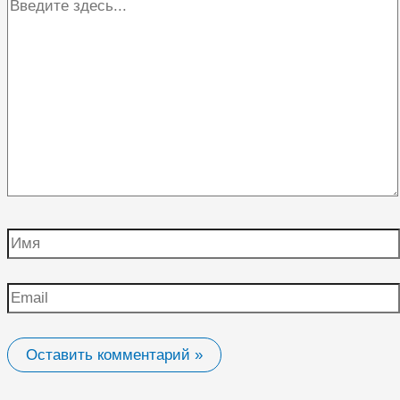
Введите
здесь...
Имя
Email