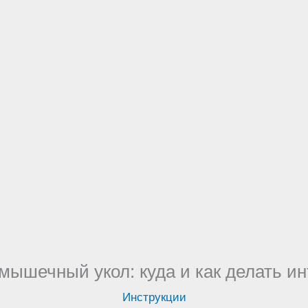
мышечный укол: куда и как делать и
Инструкции