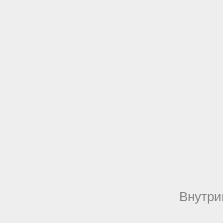
Внутри