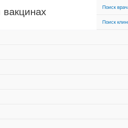
Поиск врач
и вакцинах
Поиск клин