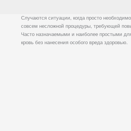
Случаются ситуации, когда просто необходим
совсем несложной процедуры, требующей повыш
Часто назначаемыми и наиболее простыми для
кровь без нанесения особого вреда здоровью.