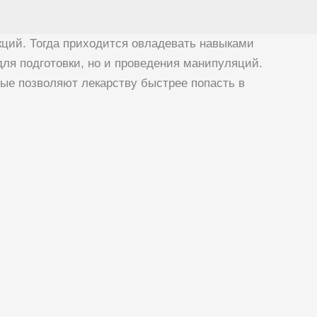
ций. Тогда приходится овладевать навыками
ля подготовки, но и проведения манипуляций.
ые позволяют лекарству быстрее попасть в