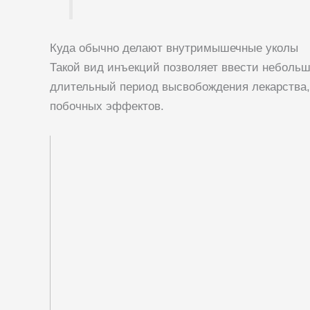
Куда обычно делают внутримышечные уколы
Такой вид инъекций позволяет ввести небольш
длительный период высвобождения лекарства,
побочных эффектов.