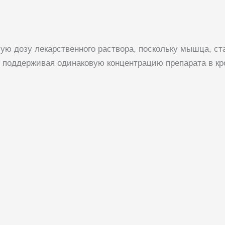
ую дозу лекарственного раствора, поскольку мышца, ст
 поддерживая одинаковую концентрацию препарата в кр